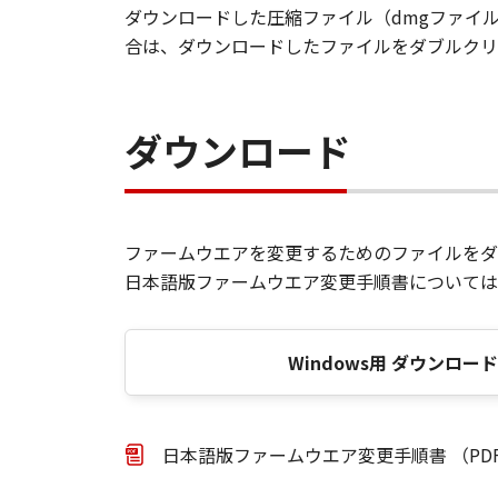
ダウンロードした圧縮ファイル（dmgファイ
合は、ダウンロードしたファイルをダブルクリ
ダウンロード
ファームウエアを変更するためのファイルをダ
日本語版ファームウエア変更手順書については
Windows用 ダウンロー
日本語版ファームウエア変更手順書 （PDF