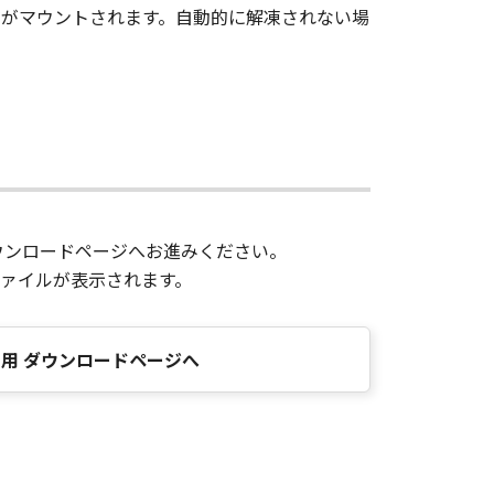
ジがマウントされます。自動的に解凍されない場
ウンロードページへお進みください。
ァイルが表示されます。
OS用 ダウンロードページへ