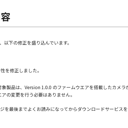
内容
1）は、以下の修正を盛り込んでいます。
弱性を修正しました。
1 の対象製品は、Version 1.0.0 のファームウエアを搭載
ァームウエアの変更を行う必要はありません。
ジを最後までよくお読みになってからダウンロードサービスを