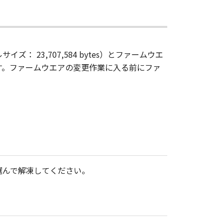
 23,707,584 bytes）とファームウエ
す。ファームウエアの変更作業に入る前にファ
選んで解凍してください。