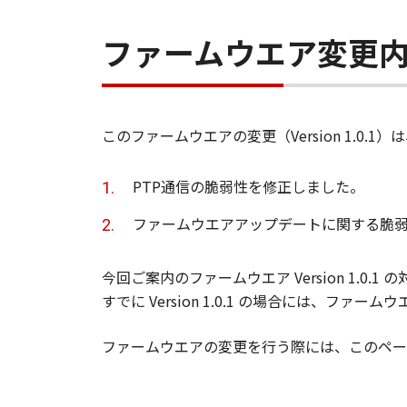
ファームウエア変更
このファームウエアの変更（Version 1.0.
PTP通信の脆弱性を修正しました。
ファームウエアアップデートに関する脆
今回ご案内のファームウエア Version 1.0.
すでに Version 1.0.1 の場合には、フ
ファームウエアの変更を行う際には、このペー