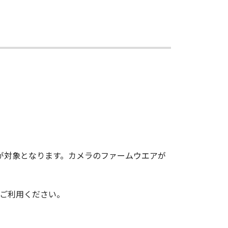
したカメラが対象となります。カメラのファームウエアが
ご利用ください。