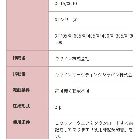
XC15/XC10
XFシリーズ
XF705/XF605/XF405/XF400/XF305/XF300/
100
作成者
キヤノン株式会社
掲載者
キヤノンマーケティングジャパン株式会社
転載条件
許可無く転載不可
圧縮形式
zip
使用条件
このソフトウエアをダウンロードする前に
記載してあります「使用許諾契約書」を必
い。