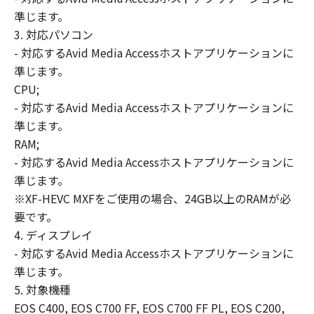
準じます。
3. 対応パソコン
- 対応するAvid Media Accessホストアプリケーションに
準じます。
CPU;
- 対応するAvid Media Accessホストアプリケーションに
準じます。
RAM;
- 対応するAvid Media Accessホストアプリケーションに
準じます。
※XF-HEVC MXFをご使用の場合、24GB以上のRAMが必
要です。
4. ディスプレイ
- 対応するAvid Media Accessホストアプリケーションに
準じます。
5. 対象機種
EOS C400, EOS C700 FF, EOS C700 FF PL, EOS C200,