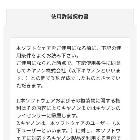
使用許諾契約書
本ソフトウェアをご使用になる前に、下記の使
用条件をよくお読み下さい。
ご使用になられた時点で、下記使用条件に同意
してキヤノン株式会社（以下キヤノンといいま
す。）との間で契約が成立したものとさせてい
ただきます。
1.本ソフトウェアおよびその複製物に関する権
利はその内容によりキヤノンまたはキヤノンの
ライセンサーに帰属します。
2.キヤノンは、本ソフトウェアのユーザー（以
下ユーザーといいます。）に対し、本ソフトウ
ェアに対応するキヤノン製品を利用する目的で