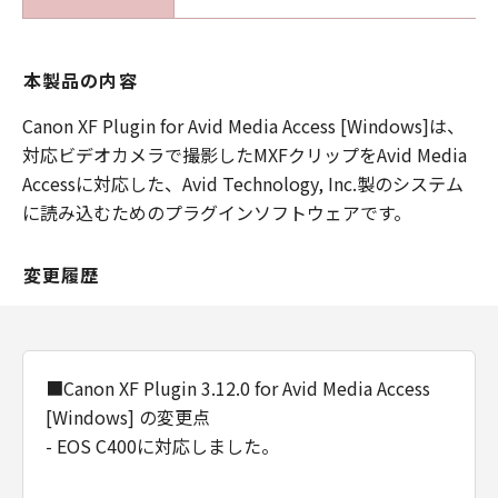
本製品の内容
Canon XF Plugin for Avid Media Access [Windows]は、
対応ビデオカメラで撮影したMXFクリップをAvid Media
Accessに対応した、Avid Technology, Inc.製のシステム
に読み込むためのプラグインソフトウェアです。
変更履歴
■Canon XF Plugin 3.12.0 for Avid Media Access
[Windows] の変更点
- EOS C400に対応しました。