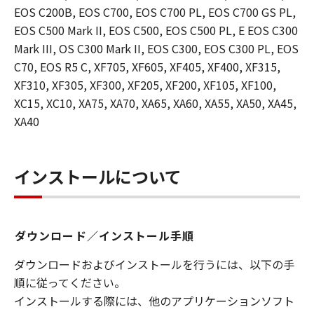
EOS C200B, EOS C700, EOS C700 PL, EOS C700 GS PL,
EOS C500 Mark II, EOS C500, EOS C500 PL, E EOS C300
Mark III, OS C300 Mark II, EOS C300, EOS C300 PL, EOS
C70, EOS R5 C, XF705, XF605, XF405, XF400, XF315,
XF310, XF305, XF300, XF205, XF200, XF105, XF100,
XC15, XC10, XA75, XA70, XA65, XA60, XA55, XA50, XA45,
XA40
インストールについて
ダウンロード／インストール手順
ダウンロードおよびインストールを行うには、以下の手
順に従ってください。
インストールする際には、他のアプリケーションソフト