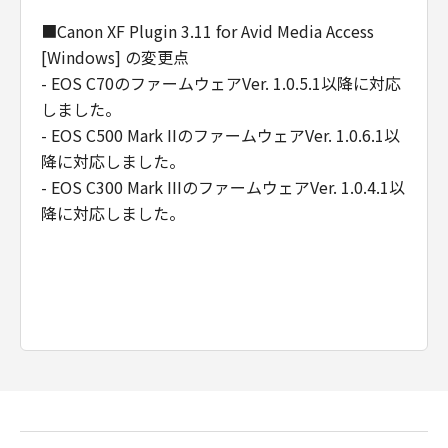
■Canon XF Plugin 3.11 for Avid Media Access
[Windows] の変更点
- EOS C70のファームウェアVer. 1.0.5.1以降に対応
しました。
- EOS C500 Mark IIのファームウェアVer. 1.0.6.1以
降に対応しました。
- EOS C300 Mark IIIのファームウェアVer. 1.0.4.1以
降に対応しました。