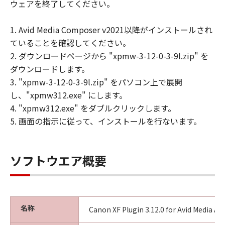
ウェアを終了してください。
1. Avid Media Composer v2021以降がインストールされ
ていることを確認してください。
2. ダウンロードページから "xpmw-3-12-0-3-9l.zip" を
ダウンロードします。
3. "xpmw-3-12-0-3-9l.zip" をパソコン上で展開
し、"xpmw312.exe" にします。
4. "xpmw312.exe" をダブルクリックします。
5. 画面の指示に従って、インストールを行ないます。
ソフトウエア概要
名称
Canon XF Plugin 3.12.0 for Avid Media A