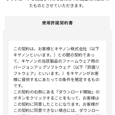
たものとさせていただきます。
使用許諾契約書
この契約は、お客様とキヤノン株式会社（以下
キヤノンといいます。）との間の契約であっ
て、キヤノンの当該製品のファームウェア用の
バージョンアップソフトウェア（以下「許諾ソ
フトウェア」といいます。）をキヤノンがお客
様に提供するにあたっての条件を規定するもの
です。
この契約の右側にある『ダウンロード開始』の
ボタンをクリックすることをもって、お客様は
この契約に同意したことになります。お客様が
この契約に同意できない場合には、ダウンロー