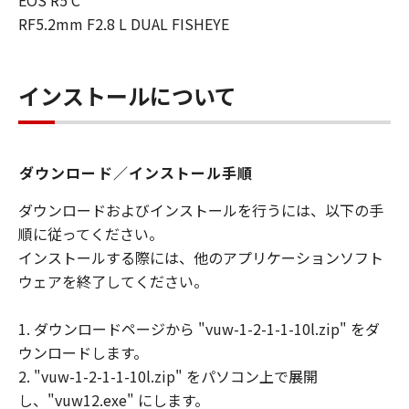
EOS R5 C
RF5.2mm F2.8 L DUAL FISHEYE
インストールについて
ダウンロード／インストール手順
ダウンロードおよびインストールを行うには、以下の手
順に従ってください。
インストールする際には、他のアプリケーションソフト
ウェアを終了してください。
1. ダウンロードページから "vuw-1-2-1-1-10l.zip" をダ
ウンロードします。
2. "vuw-1-2-1-1-10l.zip" をパソコン上で展開
し、"vuw12.exe" にします。