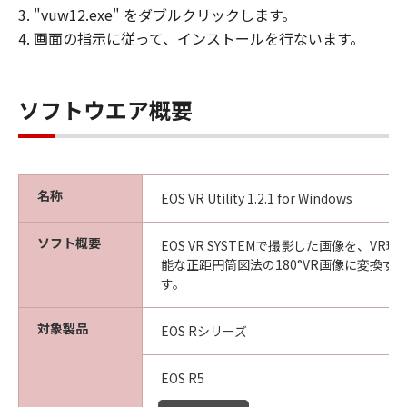
3. "vuw12.exe" をダブルクリックします。
4. 画面の指示に従って、インストールを行ないます。
ソフトウエア概要
名称
EOS VR Utility 1.2.1 for Windows
ソフト概要
EOS VR SYSTEMで撮影した画像を、V
能な正距円筒図法の180°VR画像に変換す
す。
対象製品
EOS Rシリーズ
EOS R5