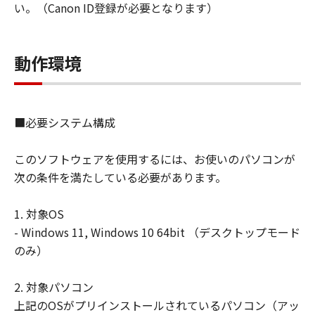
い。（Canon ID登録が必要となります）
動作環境
■必要システム構成
このソフトウェアを使用するには、お使いのパソコンが
次の条件を満たしている必要があります。
1. 対象OS
- Windows 11, Windows 10 64bit （デスクトップモード
のみ）
2. 対象パソコン
上記のOSがプリインストールされているパソコン（アッ