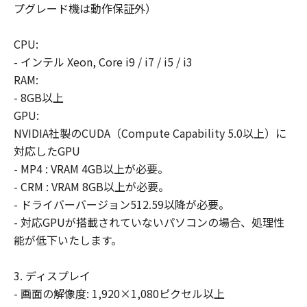
プグレード機は動作保証外）
CPU:
- インテル Xeon, Core i9 / i7 / i5 / i3
RAM:
- 8GB以上
GPU:
NVIDIA社製のCUDA（Compute Capability 5.0以上）に
対応したGPU
- MP4 : VRAM 4GB以上が必要。
- CRM : VRAM 8GB以上が必要。
- ドライバーバージョン512.59以降が必要。
- 対応GPUが搭載されていないパソコンの場合、処理性
能が低下いたします。
3. ディスプレイ
- 画面の解像度: 1,920×1,080ピクセル以上