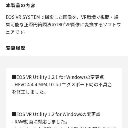
本製品の内容
EOS VR SYSTEMで撮影した画像を、VR環境で視聴・編
集可能な正距円筒図法の180°VR画像に変換するソフトウ
ェアです。
変更履歴
■EOS VR Utility 1.2.1 for Windowsの変更点
- HEVC 4:4:4 MP4 10-bitエクスポート時の不具合
を修正しました。
■EOS VR Utility 1.2 for Windowsの変更点
- RAW動画に対応しました。