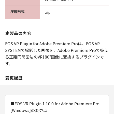
圧縮形式
zip
本製品の内容
EOS VR Plugin for Adobe Premiere Proは、EOS VR
SYSTEMで撮影した画像を、Adobe Premiere Proで扱え
る正距円筒図法のVR180°画像に変換するプラグインで
す。
変更履歴
■EOS VR Plugin 1.10.0 for Adobe Premiere Pro
[Windows]の変更点