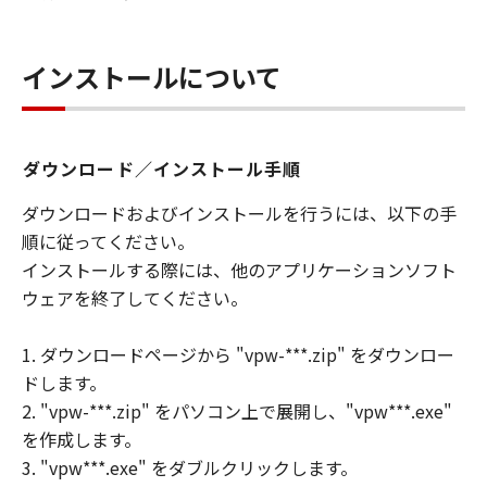
インストールについて
ダウンロード／インストール手順
ダウンロードおよびインストールを行うには、以下の手
順に従ってください。
インストールする際には、他のアプリケーションソフト
ウェアを終了してください。
1. ダウンロードページから "vpw-***.zip" をダウンロー
ドします。
2. "vpw-***.zip" をパソコン上で展開し、"vpw***.exe"
を作成します。
3. "vpw***.exe" をダブルクリックします。