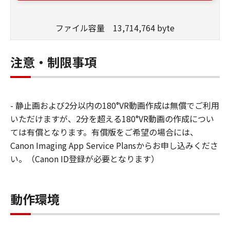
ファイル容量 13,714,764 byte
注意・制限事項
- 静止画および2分以内の180°VR動画作成は無償でご利用
いただけますが、2分を超える180°VR動画の作成につい
ては有償となります。有償版をご希望の場合には、
Canon Imaging App Service Plansからお申し込みくださ
い。（Canon ID登録が必要となります）
動作環境