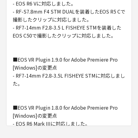
- EOS R6 Vに対応しました。
- RF-S7.8mm F4 STM DUALを装着したEOS R5 Cで
撮影したクリップに対応しました。
- RF7-14mm F2.8-3.5 L FISHEYE STMを装着した
EOS C50で撮影したクリップに対応しました。
■EOS VR Plugin 1.9.0 for Adobe Premiere Pro
[Windows]の変更点
- RF7-14mm F2.8-3.5L FISHEYE STMに対応しまし
た。
■EOS VR Plugin 1.8.0 for Adobe Premiere Pro
[Windows]の変更点
- EOS R6 Mark IIIに対応しました。
- EOS C50に対応しました。