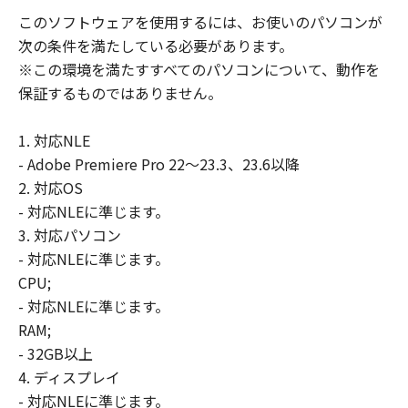
このソフトウェアを使用するには、お使いのパソコンが
次の条件を満たしている必要があります。
※この環境を満たすすべてのパソコンについて、動作を
保証するものではありません。
1. 対応NLE
- Adobe Premiere Pro 22～23.3、23.6以降
2. 対応OS
- 対応NLEに準じます。
3. 対応パソコン
- 対応NLEに準じます。
CPU;
- 対応NLEに準じます。
RAM;
- 32GB以上
4. ディスプレイ
- 対応NLEに準じます。