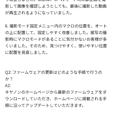
影して画像を確認しようとしても、最後に撮影した動画
が再生されるようになっていました。
6. 撮影モード設定メニュー内のマクロの位置を、オート
の上に配置して、設定しやすく改善しました。接写の撮
影時にマクロモードがあることに気付かないお客様が多
くいました。そのため、見つけやすく、使いやすい位置
に配置を見直しました。
Q2: ファームウェアの更新はどのような手順で行うの
か？
A2:
キヤノンのホームページから最新のファームウェアをダ
ウンロードしていただき、ホームページに掲載される手
順に沿ってアップデートしていただきます。