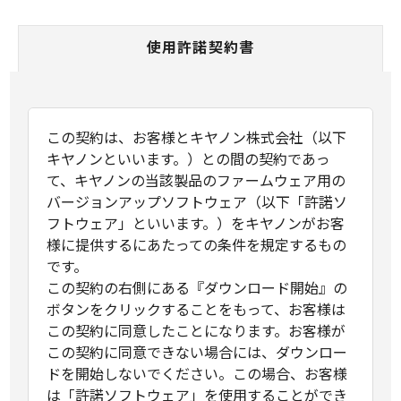
使用許諾契約書
この契約は、お客様とキヤノン株式会社（以下
キヤノンといいます。）との間の契約であっ
て、キヤノンの当該製品のファームウェア用の
バージョンアップソフトウェア（以下「許諾ソ
フトウェア」といいます。）をキヤノンがお客
様に提供するにあたっての条件を規定するもの
です。
この契約の右側にある『ダウンロード開始』の
ボタンをクリックすることをもって、お客様は
この契約に同意したことになります。お客様が
この契約に同意できない場合には、ダウンロー
ドを開始しないでください。この場合、お客様
は「許諾ソフトウェア」を使用することができ