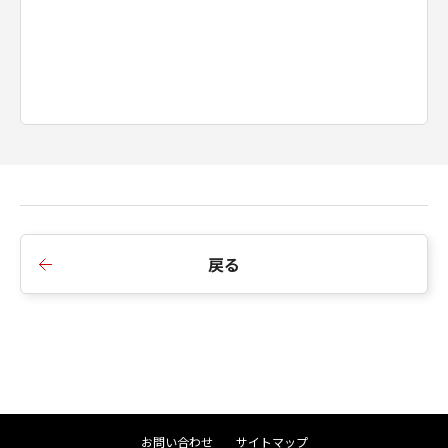
戻る
お問い合わせ
サイトマップ