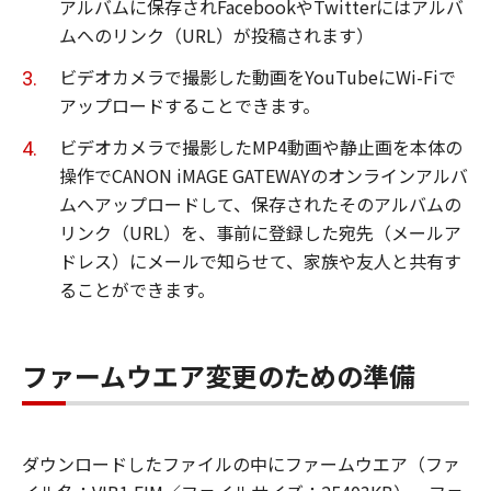
アルバムに保存されFacebookやTwitterにはアルバ
ムへのリンク（URL）が投稿されます）
ビデオカメラで撮影した動画をYouTubeにWi-Fiで
アップロードすることできます。
ビデオカメラで撮影したMP4動画や静止画を本体の
操作でCANON iMAGE GATEWAYのオンラインアルバ
ムへアップロードして、保存されたそのアルバムの
リンク（URL）を、事前に登録した宛先（メールア
ドレス）にメールで知らせて、家族や友人と共有す
ることができます。
ファームウエア変更のための準備
ダウンロードしたファイルの中にファームウエア（ファ