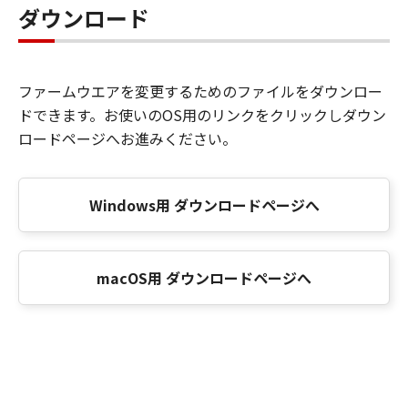
ダウンロード
ファームウエアを変更するためのファイルをダウンロー
ドできます。お使いのOS用のリンクをクリックしダウン
ロードページへお進みください。
Windows用 ダウンロードページへ
macOS用 ダウンロードページへ