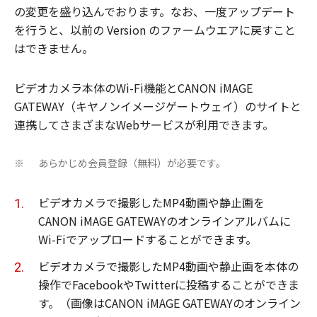
の変更を盛り込んでおります。なお、一度アップデート
を行うと、以前の Version のファームウエアに戻すこと
はできません。
ビデオカメラ本体のWi-Fi機能とCANON iMAGE
GATEWAY（キヤノンイメージゲートウェイ）のサイトと
連携してさまざまなWebサービスが利用できます。
あらかじめ会員登録（無料）が必要です。
※
ビデオカメラで撮影したMP4動画や静止画を
CANON iMAGE GATEWAYのオンラインアルバムに
Wi-Fiでアップロードすることができます。
ビデオカメラで撮影したMP4動画や静止画を本体の
操作でFacebookやTwitterに投稿することができま
す。（画像はCANON iMAGE GATEWAYのオンライン