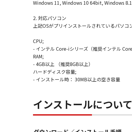
Windows 11, Windows 10 64bit, Windows 8.1
2. 対応パソコン
上記OSがプリインストールされているパソコ
CPU;
- インテル Core-iシリーズ（推奨インテル Cor
RAM;
- 4GB以上 （推奨8GB以上）
ハードディスク容量;
- インストール時： 30MB以上の空き容量
インストールについ
ダウンロード／インストール手順