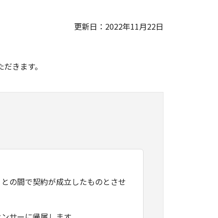
更新日：2022年11月22日
。
ただきます。
）との間で契約が成立したものとさせ
センサーに帰属します。