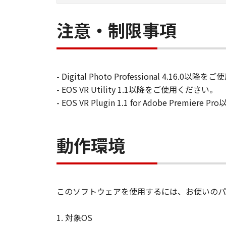
注意・制限事項
- Digital Photo Professional 4.16.0以
- EOS VR Utility 1.1以降をご使用ください。
- EOS VR Plugin 1.1 for Adobe Premi
動作環境
このソフトウェアを使用するには、お使いのパ
1. 対象OS