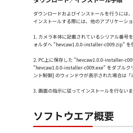
ダウンロードおよびインストールを行うには、
インストールする際には、他のアプリケーショ
1. カメラ本体に記載されているシリアル番号を入力して
ォルダへ "hevcaw1.0.0-installer-c009.z
2. PC上に保存した "hevcaw1.0.0-installe
"hevcaw1.0.0-installer-c009.exe"
ント制御] のウィンドウが表示された場合は
3. 画面の指示に従ってインストールを行ない
ソフトウエア概要