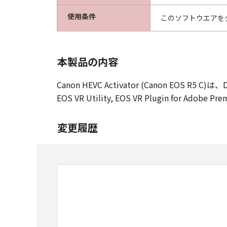
使用条件
このソフトウエアを
本製品の内容
Canon HEVC Activator (Canon EOS R5
EOS VR Utility, EOS VR Plugin for 
変更履歴