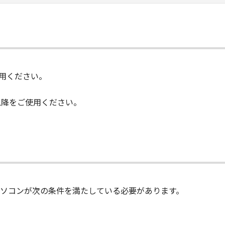
降をご使用ください。
ere Pro以降をご使用ください。
ソコンが次の条件を満たしている必要があります。