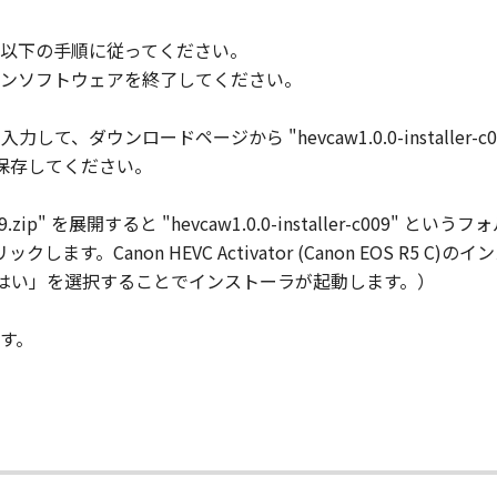
以下の手順に従ってください。
ンソフトウェアを終了してください。
、ダウンロードページから "hevcaw1.0.0-installer-
ip" を保存してください。
r-c009.zip" を展開すると "hevcaw1.0.0-installer-c0
 をダブルクリックします。Canon HEVC Activator (Canon EOS
「はい」を選択することでインストーラが起動します。）
ます。