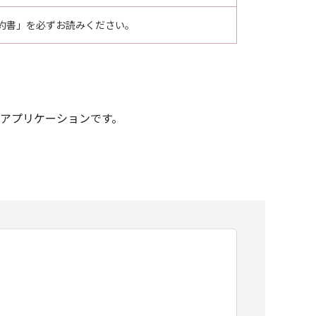
約書」を必ずお読みください。
像を行うためのアプリケーションです。