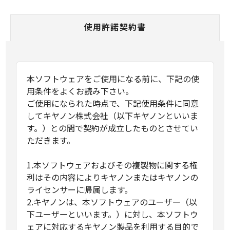
使用許諾契約書
本ソフトウェアをご使用になる前に、下記の使
用条件をよくお読み下さい。
ご使用になられた時点で、下記使用条件に同意
してキヤノン株式会社（以下キヤノンといいま
す。）との間で契約が成立したものとさせてい
ただきます。
1.本ソフトウェアおよびその複製物に関する権
利はその内容によりキヤノンまたはキヤノンの
ライセンサーに帰属します。
2.キヤノンは、本ソフトウェアのユーザー（以
下ユーザーといいます。）に対し、本ソフトウ
ェアに対応するキヤノン製品を利用する目的で