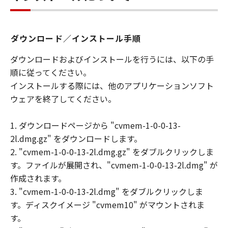
ダウンロード／インストール手順
ダウンロードおよびインストールを行うには、以下の手
順に従ってください。
インストールする際には、他のアプリケーションソフト
ウェアを終了してください。
1. ダウンロードページから "cvmem-1-0-0-13-
2l.dmg.gz" をダウンロードします。
2. "cvmem-1-0-0-13-2l.dmg.gz" をダブルクリックしま
す。ファイルが展開され、"cvmem-1-0-0-13-2l.dmg" が
作成されます。
3. "cvmem-1-0-0-13-2l.dmg" をダブルクリックしま
す。ディスクイメージ "cvmem10" がマウントされま
す。