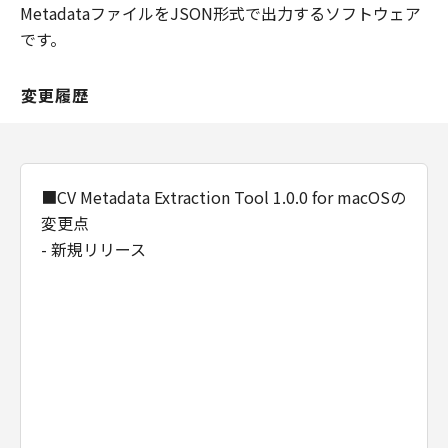
MetadataファイルをJSON形式で出力するソフトウェア
です。
変更履歴
■CV Metadata Extraction Tool 1.0.0 for macOSの
変更点
- 新規リリース