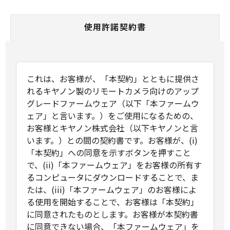
使用許諾契約書
これは、お客様が、「本契約」とともに提供さ
れるキヤノン製のリモートカメラ向けのアップ
グレードファームウェア（以下「本ファームウ
ェア」と言います。）をご使用になるための、
お客様とキヤノン株式会社（以下キヤノンと言
います。）との間の契約書です。お客様が、(i)
「本契約」への同意を示すボタンを押すこと
で、(ii)「本ファームウェア」をお客様の所有す
るコンピュータにダウンロードすることで、ま
たは、(iii)「本ファームウェア」のお客様によ
る使用を開始することで、お客様は「本契約」
に同意されたものとします。お客様が本契約書
に同意できない場合、「本ファームウェア」を