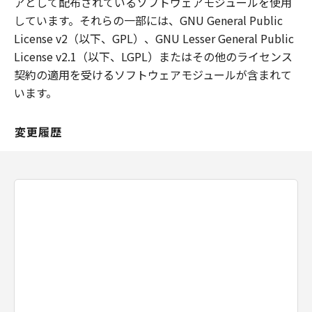
アとして配布されているソフトウェアモジュールを使用
しています。それらの一部には、GNU General Public
License v2（以下、GPL）、GNU Lesser General Public
License v2.1（以下、LGPL）またはその他のライセンス
契約の適用を受けるソフトウェアモジュールが含まれて
います。
変更履歴