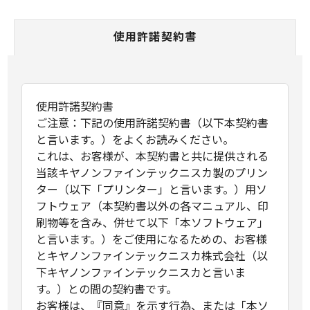
使用許諾契約書
使用許諾契約書
ご注意：下記の使用許諾契約書（以下本契約書
と言います。）をよくお読みください。
これは、お客様が、本契約書と共に提供される
当該キヤノンファインテックニスカ製のプリン
ター（以下「プリンター」と言います。）用ソ
フトウェア（本契約書以外の各マニュアル、印
刷物等を含み、併せて以下「本ソフトウェア」
と言います。）をご使用になるための、お客様
とキヤノンファインテックニスカ株式会社（以
下キヤノンファインテックニスカと言いま
す。）との間の契約書です。
お客様は、『同意』を示す行為、または「本ソ