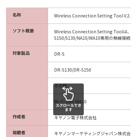
名称
Wireless Connection Setting Tool V.2.1.1
ソフト概要
Wireless Connection Setting Toolは、D
S150/S130/NA10/WA10専用の無線接続
対象製品
DR-S
DR-S130/DR-S150
その他
Wi-Fi Unit WA10
スクロールでき
ます
作成者
キヤノン電子株式会社
掲載者
キヤノンマーケティングジャパン株式会社