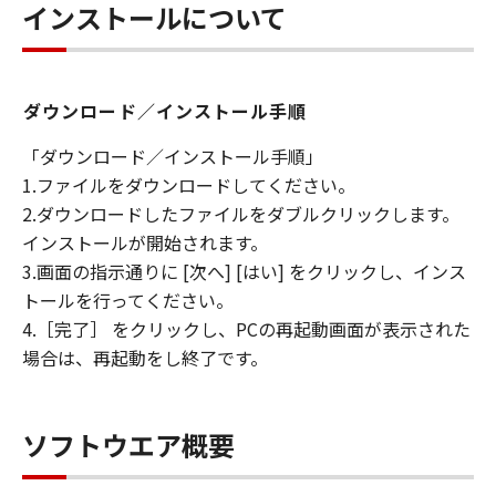
インストールについて
ダウンロード／インストール手順
「ダウンロード／インストール手順」
1.ファイルをダウンロードしてください。
2.ダウンロードしたファイルをダブルクリックします。
インストールが開始されます。
3.画面の指示通りに [次へ] [はい] をクリックし、インス
トールを行ってください。
4.［完了］ をクリックし、PCの再起動画面が表示された
場合は、再起動をし終了です。
ソフトウエア概要