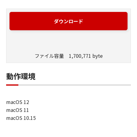
ダウンロード
ファイル容量 1,700,771 byte
動作環境
macOS 12
macOS 11
macOS 10.15