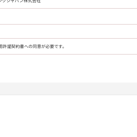
ングジャパン株式会社
用許諾契約書への同意が必要です。