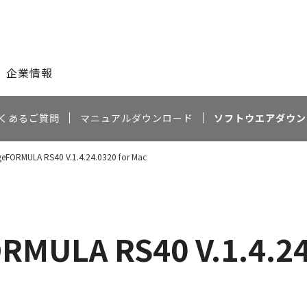
このページの本文へ
企業情報
くあるご質問
マニュアルダウンロード
ソフトウエアダウン
eFORMULA RS40 V.1.4.24.0320 for Mac
MULA RS40 V.1.4.24