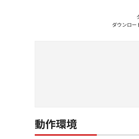
ダウンロー
動作環境