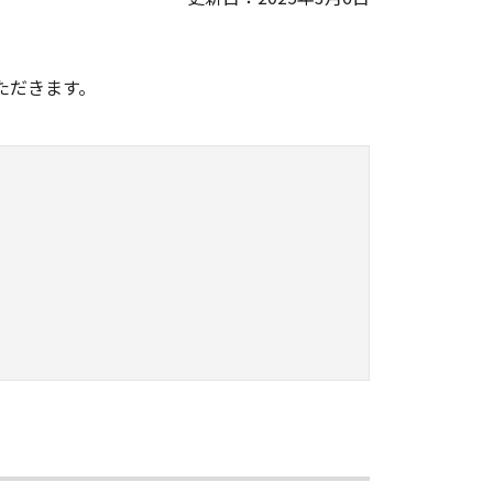
。
ただきます。