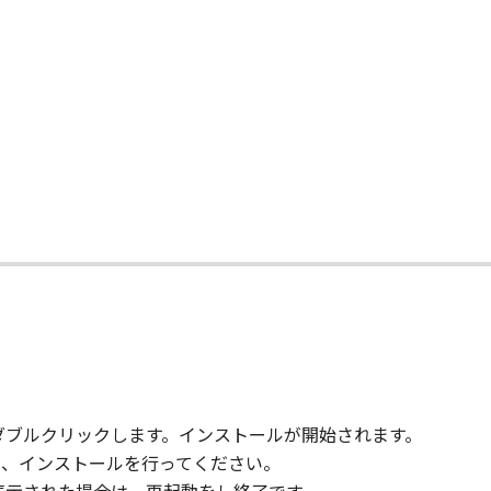
て
)をダブルクリックします。インストールが開始されます。
ックし、インストールを行ってください。