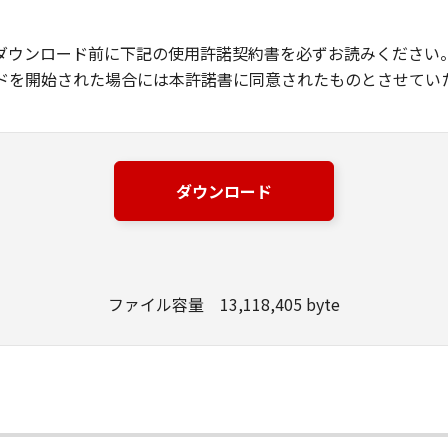
ダウンロード前に下記の使用許諾契約書を必ずお読みください
ドを開始された場合には本許諾書に同意されたものとさせてい
ダウンロード
ファイル容量 13,118,405 byte