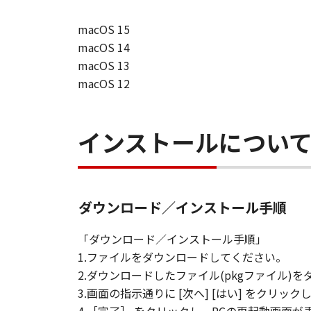
macOS 15
macOS 14
macOS 13
macOS 12
インストールについ
ダウンロード／インストール手順
「ダウンロード／インストール手順」
1.ファイルをダウンロードしてください。
2.ダウンロードしたファイル(pkgファイル
3.画面の指示通りに [次へ] [はい] をクリ