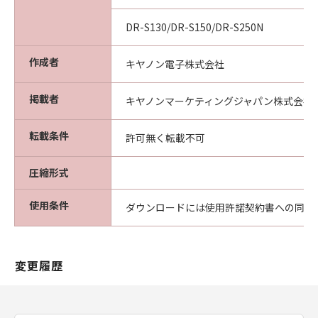
DR-S130/DR-S150/DR-S250N
作成者
キヤノン電子株式会社
掲載者
キヤノンマーケティングジャパン株式会社
転載条件
許可無く転載不可
圧縮形式
使用条件
ダウンロードには使用許諾契約書への同意
変更履歴