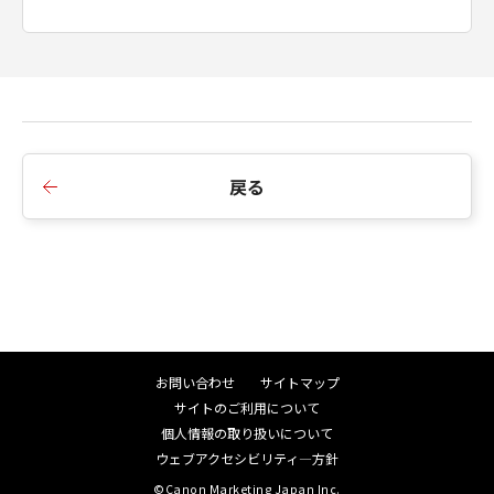
戻る
お問い合わせ
サイトマップ
サイトのご利用について
個人情報の取り扱いについて
ウェブアクセシビリティ―方針
©Canon Marketing Japan Inc.