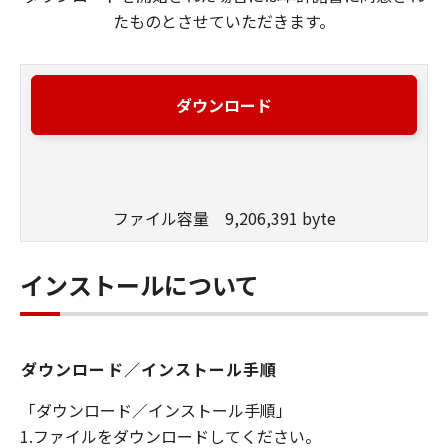
たものとさせていただきます。
ダウンロード
ファイル容量 9,206,391 byte
インストールについて
ダウンロード／インストール手順
「ダウンロード／インストール手順」
1.ファイルをダウンロードしてください。