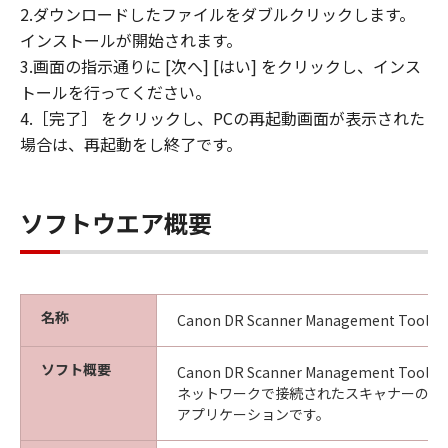
2.ダウンロードしたファイルをダブルクリックします。
インストールが開始されます。
3.画面の指示通りに [次へ] [はい] をクリックし、インス
トールを行ってください。
4.［完了］ をクリックし、PCの再起動画面が表示された
場合は、再起動をし終了です。
ソフトウエア概要
名称
Canon DR Scanner Management Tool V.1
ソフト概要
Canon DR Scanner Management T
ネットワークで接続されたスキャナーの状
アプリケーションです。