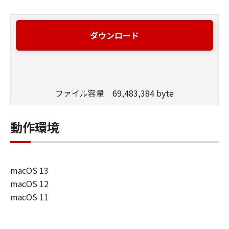
ダウンロード
ファイル容量 69,483,384 byte
動作環境
macOS 13
macOS 12
macOS 11