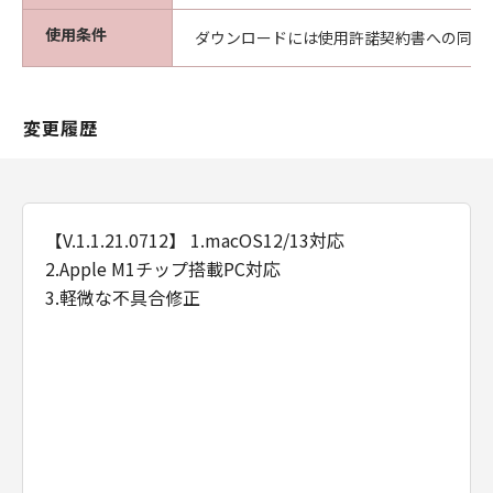
使用条件
ダウンロードには使用許諾契約書への同意
変更履歴
【V.1.1.21.0712】 1.macOS12/13対応
2.Apple M1チップ搭載PC対応
3.軽微な不具合修正