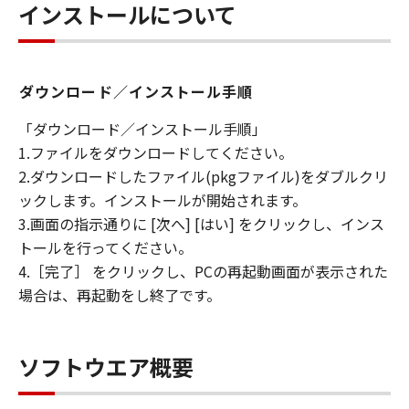
インストールについて
ダウンロード／インストール手順
「ダウンロード／インストール手順」
1.ファイルをダウンロードしてください。
2.ダウンロードしたファイル(pkgファイル)をダブルクリ
ックします。インストールが開始されます。
3.画面の指示通りに [次へ] [はい] をクリックし、インス
トールを行ってください。
4.［完了］ をクリックし、PCの再起動画面が表示された
場合は、再起動をし終了です。
ソフトウエア概要