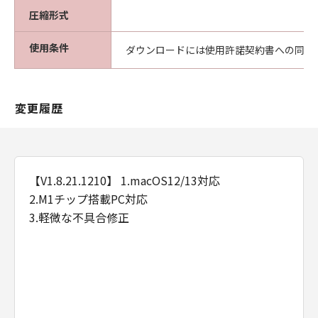
圧縮形式
使用条件
ダウンロードには使用許諾契約書への同意
変更履歴
【V1.8.21.1210】 1.macOS12/13対応
2.M1チップ搭載PC対応
3.軽微な不具合修正