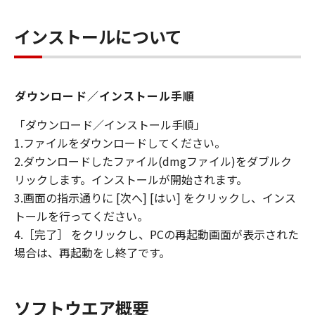
インストールについて
ダウンロード／インストール手順
「ダウンロード／インストール手順」
1.ファイルをダウンロードしてください。
2.ダウンロードしたファイル(dmgファイル)をダブルク
リックします。インストールが開始されます。
3.画面の指示通りに [次へ] [はい] をクリックし、インス
トールを行ってください。
4.［完了］ をクリックし、PCの再起動画面が表示された
場合は、再起動をし終了です。
ソフトウエア概要