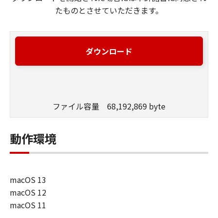
たものとさせていただきます。
ダウンロード
ファイル容量 68,192,869 byte
動作環境
macOS 13
macOS 12
macOS 11