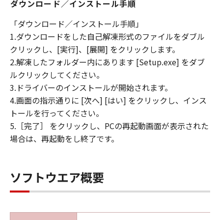
ダウンロード／インストール手順
「ダウンロード／インストール手順」
1.ダウンロードをした自己解凍形式のファイルをダブル
クリックし、[実行]、[展開] をクリックします。
2.解凍したフォルダー内にあります [Setup.exe] をダブ
ルクリックしてください。
3.ドライバーのインストールが開始されます。
4.画面の指示通りに [次へ] [はい] をクリックし、インス
トールを行ってください。
5.［完了］ をクリックし、PCの再起動画面が表示された
場合は、再起動をし終了です。
ソフトウエア概要