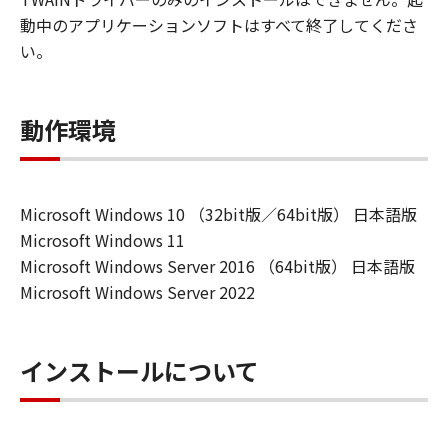
動中のアプリケーションソフトはすべて終了してくださ
い。
動作環境
Microsoft Windows 10 （32bit版／64bit版） 日本語版
Microsoft Windows 11
Microsoft Windows Server 2016 （64bit版） 日本語版
Microsoft Windows Server 2022
インストールについて