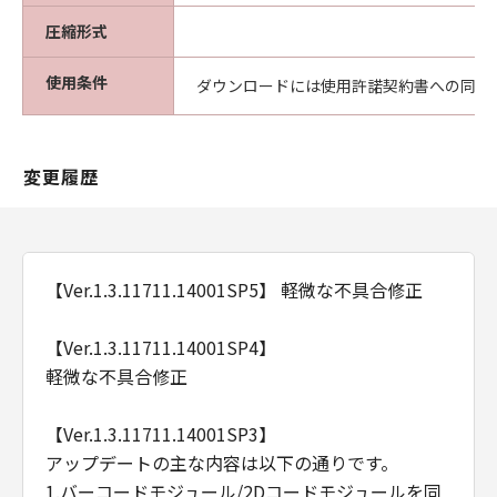
圧縮形式
使用条件
ダウンロードには使用許諾契約書への同意
変更履歴
【Ver.1.3.11711.14001SP5】 軽微な不具合修正
【Ver.1.3.11711.14001SP4】
軽微な不具合修正
【Ver.1.3.11711.14001SP3】
アップデートの主な内容は以下の通りです。
1.バーコードモジュール/2Dコードモジュールを同