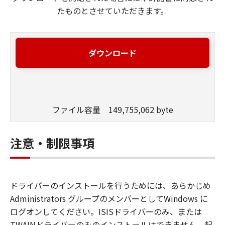
たものとさせていただきます。
ダウンロード
ファイル容量 149,755,062 byte
注意・制限事項
ドライバーのインストールを行うためには、あらかじめ
Administrators グループのメンバーとしてWindows に
ログオンしてください。ISISドライバーのみ、または
TWAINドライバーのみのインストールはできません。起