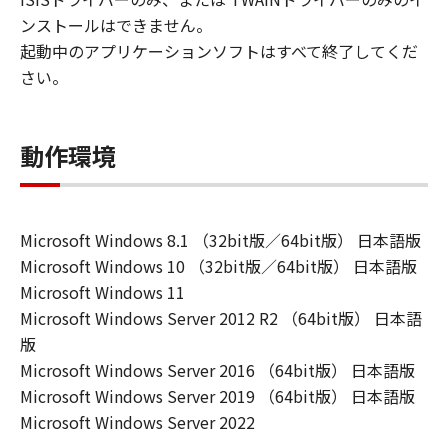
ンストールはできません。
起動中のアプリケーションソフトはすべて終了してくだ
さい。
動作環境
Microsoft Windows 8.1 （32bit版／64bit版） 日本語版
Microsoft Windows 10 （32bit版／64bit版） 日本語版
Microsoft Windows 11
Microsoft Windows Server 2012 R2 （64bit版） 日本語
版
Microsoft Windows Server 2016 （64bit版） 日本語版
Microsoft Windows Server 2019 （64bit版） 日本語版
Microsoft Windows Server 2022