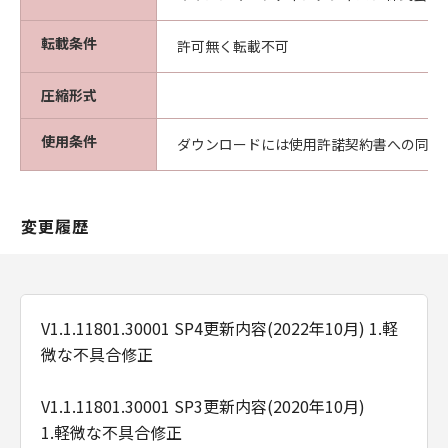
転載条件
許可無く転載不可
圧縮形式
使用条件
ダウンロードには使用許諾契約書への同意
変更履歴
V1.1.11801.30001 SP4更新内容(2022年10月) 1.軽
微な不具合修正
V1.1.11801.30001 SP3更新内容(2020年10月)
1.軽微な不具合修正