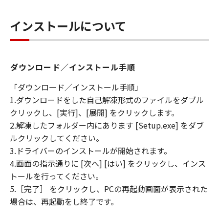
インストールについて
ダウンロード／インストール手順
「ダウンロード／インストール手順」
1.ダウンロードをした自己解凍形式のファイルをダブル
クリックし、[実行]、[展開] をクリックします。
2.解凍したフォルダー内にあります [Setup.exe] をダブ
ルクリックしてください。
3.ドライバーのインストールが開始されます。
4.画面の指示通りに [次へ] [はい] をクリックし、インス
トールを行ってください。
5.［完了］ をクリックし、PCの再起動画面が表示された
場合は、再起動をし終了です。