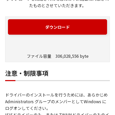
たものとさせていただきます。
ダウンロード
ファイル容量 306,028,556 byte
注意・制限事項
ドライバーのインストールを行うためには、あらかじめ
Administrators グループのメンバーとしてWindows に
ログオンしてください。
ISISドライバーのみ、または TWAINドライバーのみのイ