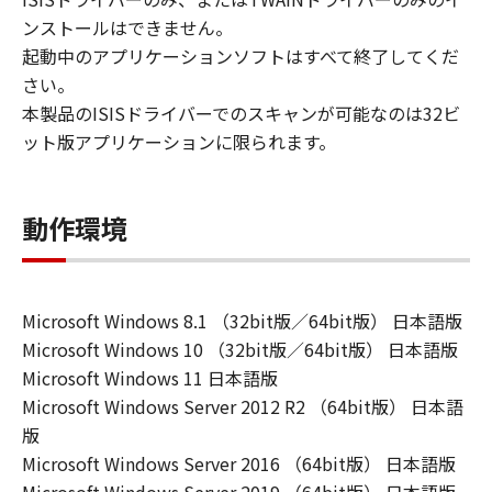
ンストールはできません。
起動中のアプリケーションソフトはすべて終了してくだ
さい。
本製品のISISドライバーでのスキャンが可能なのは32ビ
ット版アプリケーションに限られます。
動作環境
Microsoft Windows 8.1 （32bit版／64bit版） 日本語版
Microsoft Windows 10 （32bit版／64bit版） 日本語版
Microsoft Windows 11 日本語版
Microsoft Windows Server 2012 R2 （64bit版） 日本語
版
Microsoft Windows Server 2016 （64bit版） 日本語版