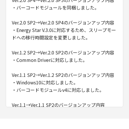
Ver.2.0 SP4→Ver.2.0 SP5のバージョンアップ内容
・バーコードモジュールを同梱しました。
Ver.2.0 SP2→Ver.2.0 SP4のバージョンアップ内容
・Energy Star V.3.0に対応するため、スリープモー
ドへの移行時間設定を変更しました。
Ver.1.2 SP2→Ver.2.0 SP2のバージョンアップ内容
・Common Driverに対応しました。
Ver.1.1 SP2→Ver.1.2 SP2のバージョンアップ内容
・Windows10に対応しました。
・バーコードモジュールv4に対応しました。
Ver.1.1→Ver.1.1 SP2のバージョンアップ内容
・Windows 8に対応しました。
・Windows 8.1に対応しました。