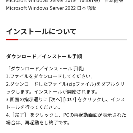
Microsoft Windows Server 2019 （64bit版） 日本語版
Microsoft Windows Server 2022 日本語版
インストールについて
ダウンロード／インストール手順
「ダウンロード／インストール手順」
1.ファイルをダウンロードしてください。
2.ダウンロードしたファイル(zipファイル)をダブルクリ
ックします。インストールが開始されます。
3.画面の指示通りに [次へ] [はい] をクリックし、インス
トールを行ってください。
4.［完了］ をクリックし、PCの再起動画面が表示された
場合は、再起動をし終了です。