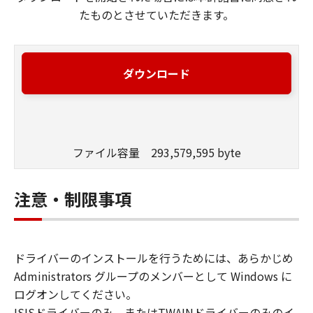
たものとさせていただきます。
ダウンロード
ファイル容量 293,579,595 byte
注意・制限事項
ドライバーのインストールを行うためには、あらかじめ
Administrators グループのメンバーとして Windows に
ログオンしてください。
ISISドライバーのみ、またはTWAINドライバーのみのイ