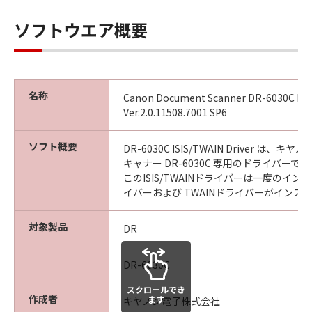
ソフトウエア概要
名称
Canon Document Scanner DR-6030C ISIS
Ver.2.0.11508.7001 SP6
ソフト概要
DR-6030C ISIS/TWAIN Driver は、
キャナー DR-6030C 専用のドライバーです
このISIS/TWAINドライバーは一度のインス
イバーおよび TWAINドライバーがインス
対象製品
DR
DR-6030C
スクロールでき
作成者
ます
キヤノン電子株式会社