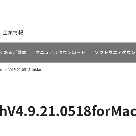
このページの本文へ
企業情報
くあるご質問
マニュアルダウンロード
ソフトウエアダウン
ouchV4.9.21.0518forMac
hV4.9.21.0518forMa