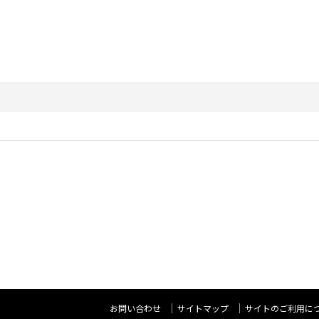
お問い合わせ
サイトマップ
サイトのご利用に