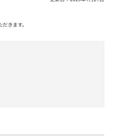
。
ただきます。