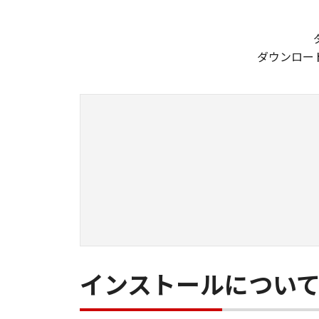
ダウンロー
インストールについ