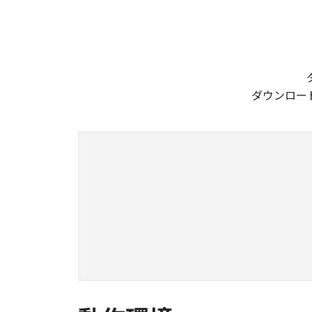
ダウンロー