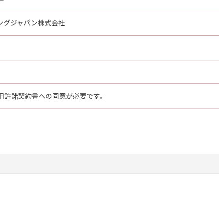
ングジャパン株式会社
用許諾契約書への同意が必要です。