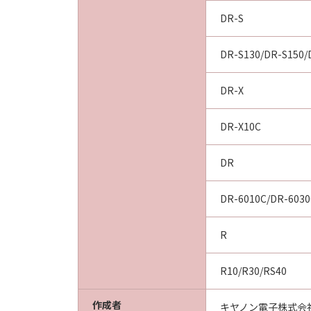
DR-S
DR-S130/DR-S150
DR-X
DR-X10C
DR
DR-6010C/DR-6030
R
R10/R30/RS40
作成者
キヤノン電子株式会