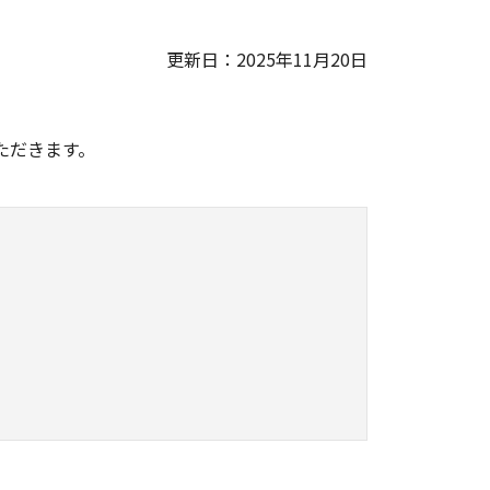
更新日：2025年11月20日
。
ただきます。