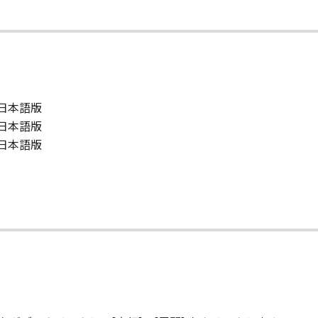
版） 日本語版
版） 日本語版
版） 日本語版
て