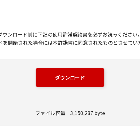
ダウンロード前に下記の使用許諾契約書を必ずお読みください
ドを開始された場合には本許諾書に同意されたものとさせてい
ダウンロード
ファイル容量 3,150,287 byte