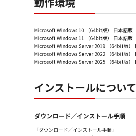
動作環境
Microsoft Windows 10 （64bit版） 日本語版
Microsoft Windows 11 （64bit版） 日本語版
Microsoft Windows Server 2019 （64bit
Microsoft Windows Server 2022 （64bit
Microsoft Windows Server 2025 （64bit
インストールについ
ダウンロード／インストール手順
「ダウンロード／インストール手順」