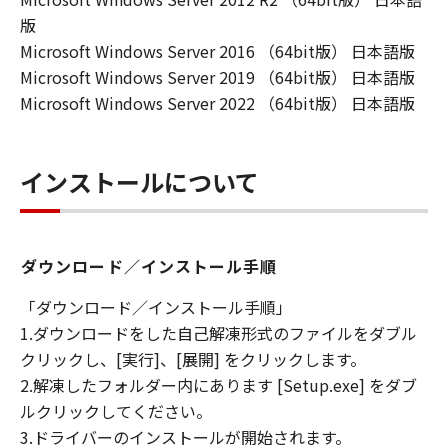
版
Microsoft Windows Server 2016 （64bit版） 日本語版
Microsoft Windows Server 2019 （64bit版） 日本語版
Microsoft Windows Server 2022 （64bit版） 日本語版
インストールについて
ダウンロード／インストール手順
「ダウンロード／インストール手順」
1.ダウンロードをした自己解凍形式のファイルをダブル
クリックし、[実行]、[展開] をクリックします。
2.解凍したフォルダー内にあります [Setup.exe] をダブ
ルクリックしてください。
3.ドライバーのインストールが開始されます。