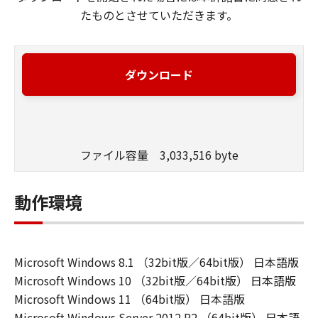
たものとさせていただきます。
ダウンロード
ファイル容量 3,033,516 byte
動作環境
Microsoft Windows 8.1 （32bit版／64bit版） 日本語版
Microsoft Windows 10 （32bit版／64bit版） 日本語版
Microsoft Windows 11 （64bit版） 日本語版
Microsoft Windows Server 2012 R2 （64bit版） 日本語