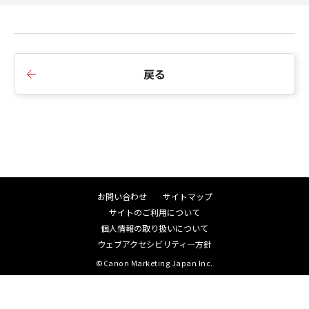
戻る
お問い合わせ
サイトマップ
サイトのご利用について
個人情報の取り扱いについて
ウェブアクセシビリティ―方針
©Canon Marketing Japan Inc.