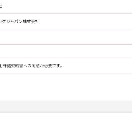
社
ングジャパン株式会社
用許諾契約書への同意が必要です。