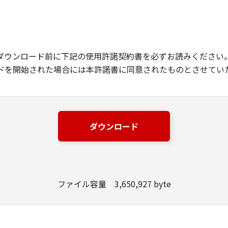
ダウンロード前に下記の使用許諾契約書を必ずお読みください
ドを開始された場合には本許諾書に同意されたものとさせてい
ダウンロード
ファイル容量 3,650,927 byte