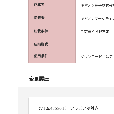
作成者
キヤノン電子株式会
掲載者
キヤノンマーケティ
転載条件
許可無く転載不可
圧縮形式
使用条件
ダウンロードには使
変更履歴
【V.1.6.42520.1】 アラビア語対応