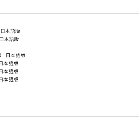
版） 日本語版
版） 日本語版
bit版） 日本語版
版） 日本語版
版） 日本語版
版） 日本語版
て