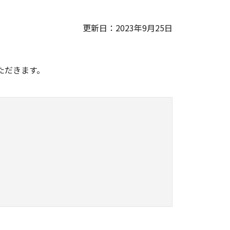
更新日：2023年9月25日
。
ただきます。