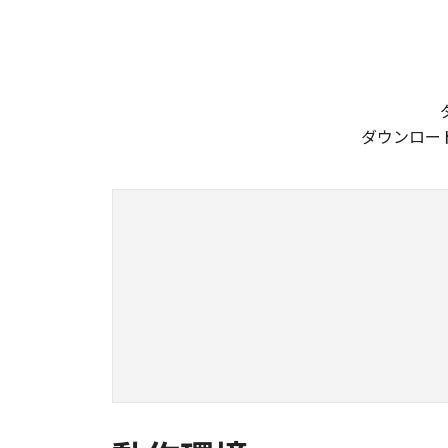
ダウンロー