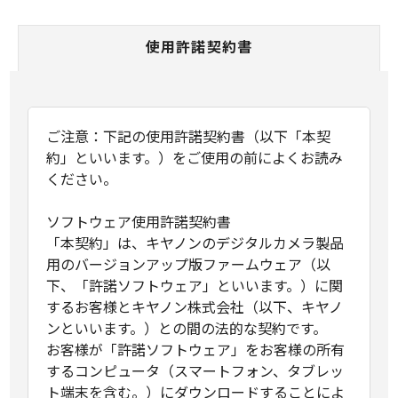
使用許諾契約書
ご注意：下記の使用許諾契約書（以下「本契
約」といいます。）をご使用の前によくお読み
ください。
ソフトウェア使用許諾契約書
「本契約」は、キヤノンのデジタルカメラ製品
用のバージョンアップ版ファームウェア（以
下、「許諾ソフトウェア」といいます。）に関
するお客様とキヤノン株式会社（以下、キヤノ
ンといいます。）との間の法的な契約です。
お客様が「許諾ソフトウェア」をお客様の所有
するコンピュータ（スマートフォン、タブレッ
ト端末を含む。）にダウンロードすることによ