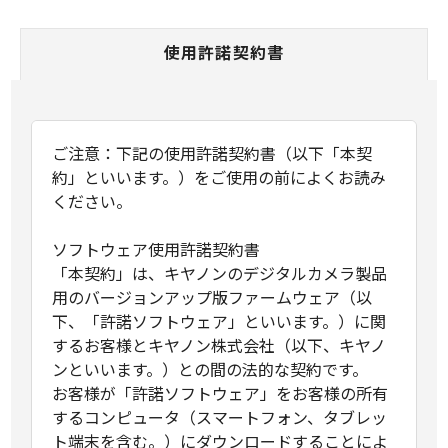
使用許諾契約書
ご注意：下記の使用許諾契約書（以下「本契
約」といいます。）をご使用の前によくお読み
ください。
ソフトウェア使用許諾契約書
「本契約」は、キヤノンのデジタルカメラ製品
用のバージョンアップ版ファームウェア（以
下、「許諾ソフトウェア」といいます。）に関
するお客様とキヤノン株式会社（以下、キヤノ
ンといいます。）との間の法的な契約です。
お客様が「許諾ソフトウェア」をお客様の所有
するコンピュータ（スマートフォン、タブレッ
ト端末を含む。）にダウンロードすることによ