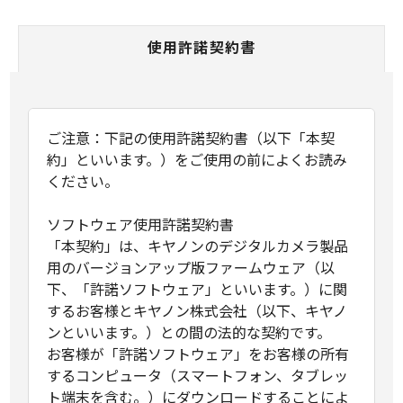
使用許諾契約書
ご注意：下記の使用許諾契約書（以下「本契
約」といいます。）をご使用の前によくお読み
ください。
ソフトウェア使用許諾契約書
「本契約」は、キヤノンのデジタルカメラ製品
用のバージョンアップ版ファームウェア（以
下、「許諾ソフトウェア」といいます。）に関
するお客様とキヤノン株式会社（以下、キヤノ
ンといいます。）との間の法的な契約です。
お客様が「許諾ソフトウェア」をお客様の所有
するコンピュータ（スマートフォン、タブレッ
ト端末を含む。）にダウンロードすることによ