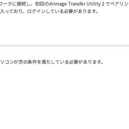
接続し、初回のみImage Transfer Utility 2 でペ
入っており、ログインしている必要があります。
ソコンが次の条件を満たしている必要があります。