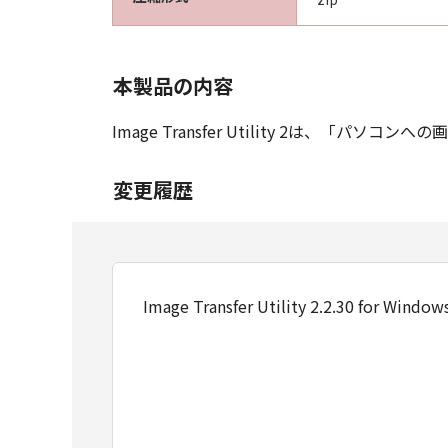
本製品の内容
Image Transfer Utility 2は、
変更履歴
Image Transfer Utility 2.2.30