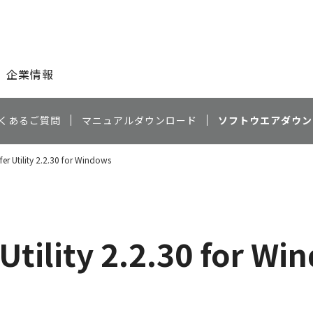
このページの本文へ
企業情報
くあるご質問
マニュアルダウンロード
ソフトウエアダウン
er Utility 2.2.30 for Windows
Utility 2.2.30 for Wi