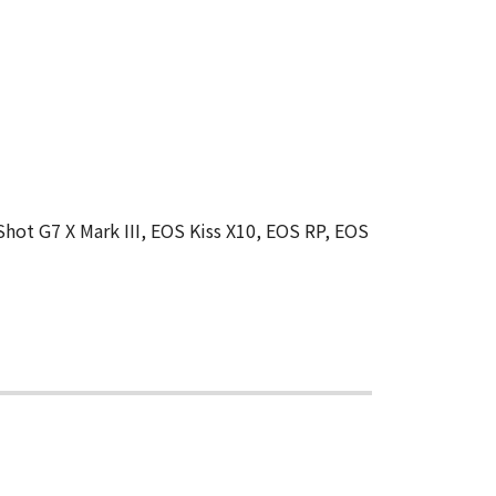
hot G7 X Mark III, EOS Kiss X10, EOS RP, EOS