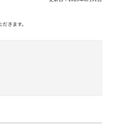
。
ただきます。