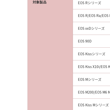
対象製品
EOS Rシリーズ
EOS R/EOS Ra/EOS
EOS xxDシリーズ
EOS 90D
EOS Kissシリーズ
EOS Kiss X10i/EOS K
EOS Mシリーズ
EOS M200/EOS M6 Ma
EOS Kiss Mシリーズ