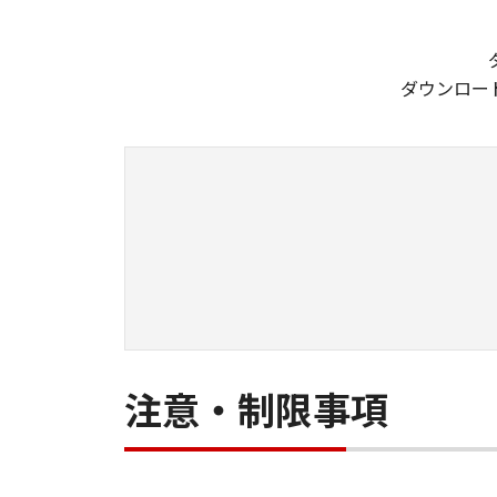
ダウンロー
注意・制限事項