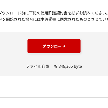
ダウンロード前に下記の使用許諾契約書を必ずお読みください
ドを開始された場合には本許諾書に同意されたものとさせてい
ダウンロード
ファイル容量 78,846,306 byte