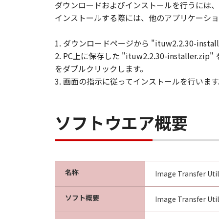
ダウンロードおよびインストールを行うには、
インストールする際には、他のアプリケーショ
1. ダウンロードページから "ituw2.2.30-inst
2. PC上に保存した "ituw2.2.30-installer.z
をダブルクリックします。
3. 画面の指示に従ってインストールを行います
ソフトウエア概要
名称
Image Transfer Util
ソフト概要
Image Trans