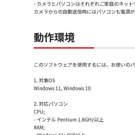
- カメラとパソコンはそれぞれご家庭のネットワークに
カメラからの自動送信時にはパソコンも電源が
動作環境
このソフトウェアを使用するには、お使いのパ
1. 対象OS
Windows 11, Windows 10
2. 対応パソコン
CPU;
- インテル Pentium 1.6GHz以上
RAM;