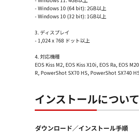
- Windows 11: 4GB以上
- Windows 10 (64 bit): 2GB以上
- Windows 10 (32 bit): 1GB以上
3. ディスプレイ
- 1,024 x 768 ドット以上
4. 対応機種
EOS Kiss M2, EOS Kiss X10i, EOS Ra, EOS M20
R, PowerShot SX70 HS, PowerShot SX740 HS
インストールについ
ダウンロード／インストール手順