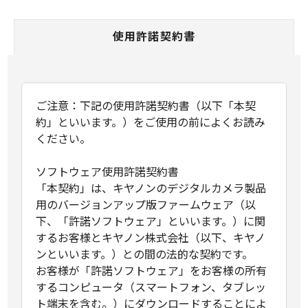
使用許諾契約書
ご注意：下記の使用許諾契約書（以下「本契
約」といいます。）をご使用の前によくお読み
ください。
ソフトウェア使用許諾契約書
「本契約」は、キヤノンのデジタルカメラ製品
用のバージョンアップ版ファームウェア（以
下、「許諾ソフトウェア」といいます。）に関
するお客様とキヤノン株式会社（以下、キヤノ
ンといいます。）との間の法的な契約です。
お客様が「許諾ソフトウェア」をお客様の所有
するコンピュータ（スマートフォン、タブレッ
ト端末を含む。）にダウンロードすることによ