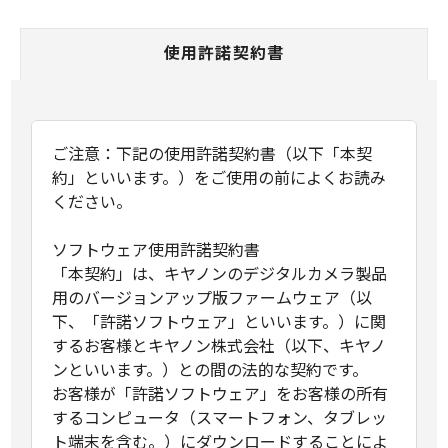
使用許諾契約書
ご注意：下記の使用許諾契約書（以下「本契
約」といいます。）をご使用の前によくお読み
ください。
ソフトウェア使用許諾契約書
「本契約」は、キヤノンのデジタルカメラ製品
用のバージョンアップ版ファームウェア（以
下、「許諾ソフトウェア」といいます。）に関
するお客様とキヤノン株式会社（以下、キヤノ
ンといいます。）との間の法的な契約です。
お客様が「許諾ソフトウェア」をお客様の所有
するコンピュータ（スマートフォン、タブレッ
ト端末を含む。）にダウンロードすることによ