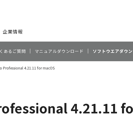
このページの本文へ
企業情報
くあるご質問
マニュアルダウンロード
ソフトウエアダウン
to Professional 4.21.11 for macOS
rofessional 4.21.11 