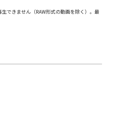
、本ソフトウェアで再生できません（RAW形式の動画を除く）。最