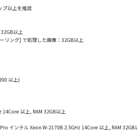
1チップ以上を推奨
：32GB以上
アップスケーリング] で処理した画像：32GB以上
200 以上)
Hz 14Core 以上, RAM 32GB以上
 Pro インテル Xeon W-2170B 2.5GHz 14Core 以上, RAM 32G