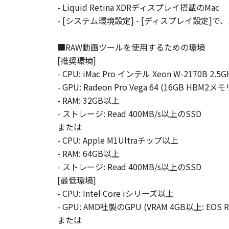
- Liquid Retina XDRディスプレイ搭載のMac
- [システム環境設定] - [ディスプレイ設定]
■RAW動画ツールを使用するための環境
[推奨環境]
- CPU: iMac Pro インテル Xeon W-2170B 2.5
- GPU: Radeon Pro Vega 64 (16GB HBM2メモ
- RAM: 32GB以上
- ストレージ: Read 400MB/s以上のSSD
または
- CPU: Apple M1Ultraチップ以上
- RAM: 64GB以上
- ストレージ: Read 400MB/s以上のSSD
[最低環境]
- CPU: Intel Core iシリーズ以上
- GPU: AMD社製のGPU (VRAM 4GB以上: EOS R1, EO
または