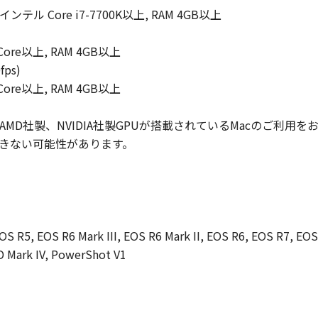
第7世代 インテル Core i7-7700K以上, RAM 4GB以上
4Core以上, RAM 4GB以上
fps)
4Core以上, RAM 4GB以上
、AMD社製、NVIDIA社製GPUが搭載されているMacのご利用
きない可能性があります。
S R5, EOS R6 Mark III, EOS R6 Mark II, EOS R6, EOS R7, EOS
D Mark IV, PowerShot V1