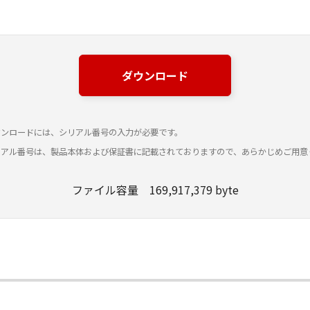
ダウンロード
ウンロードには、シリアル番号の入力が必要です。
リアル番号は、製品本体および保証書に記載されておりますので、あらかじめご用意
ファイル容量 169,917,379 byte