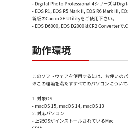
- Digital Photo Professional 4シリーズは
- EOS R1, EOS R5 Mark II, EOS R
新版のCanon XF Utilityをご使用下さい。
- EOS D6000, EOS D2000はCR2 Conver
動作環境
このソフトウェアを使用するには、お使いのパ
※この環境を満たすすべてのパソコンについて
1. 対象OS
- macOS 15, macOS 14, macOS 13
2. 対応パソコン
- 上記OSがインストールされているMac