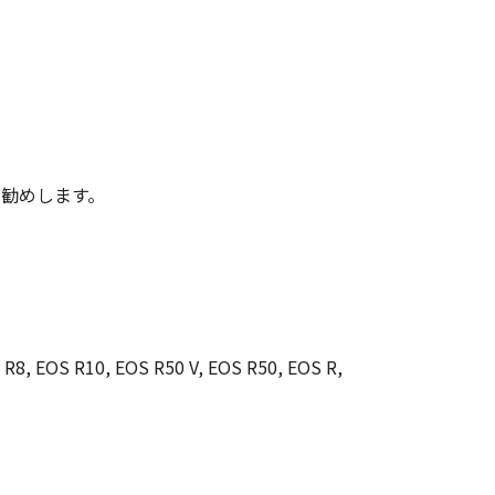
をお勧めします。
 R8, EOS R10, EOS R50 V, EOS R50, EOS R,