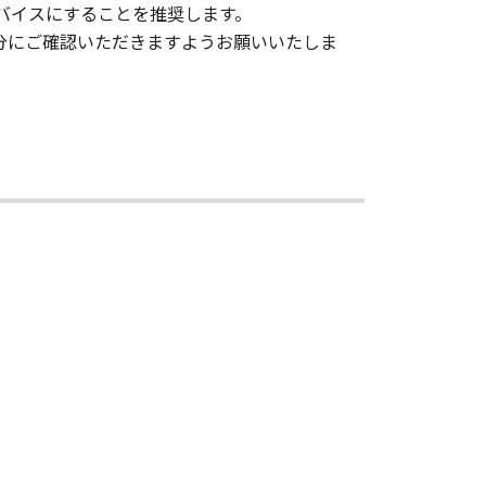
デバイスにすることを推奨します。
fの内容を十分にご確認いただきますようお願いいたしま