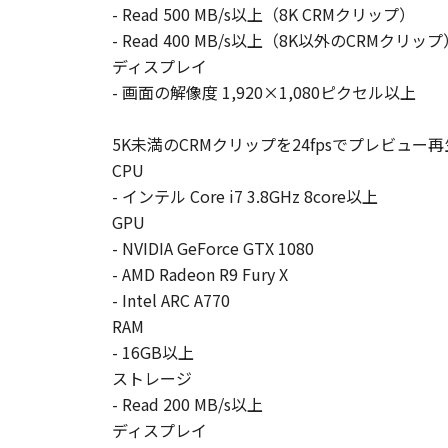
- Read 500 MB/s以上（8K CRMクリップ）
- Read 400 MB/s以上（8K以外のCRMクリップ
ディスプレイ
- 画面の解像度 1,920×1,080ピクセル以上
5K未満のCRMクリップを24fpsでプレビ
CPU
- インテル Core i7 3.8GHz 8core以上
GPU
- NVIDIA GeForce GTX 1080
- AMD Radeon R9 Fury X
- Intel ARC A770
RAM
- 16GB以上
ストレージ
- Read 200 MB/s以上
ディスプレイ