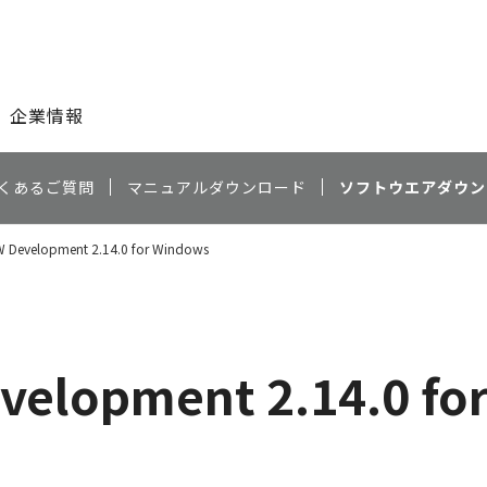
このページの本文へ
企業情報
くあるご質問
マニュアルダウンロード
ソフトウエアダウン
 Development 2.14.0 for Windows
velopment 2.14.0 fo