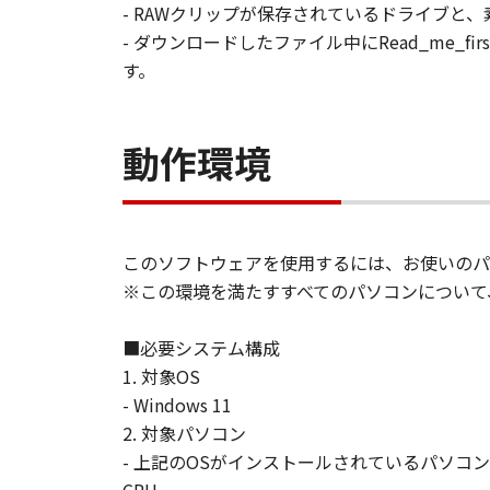
- RAWクリップが保存されているドライブ
- ダウンロードしたファイル中にRead_me_fir
す。
動作環境
このソフトウェアを使用するには、お使いのパ
※この環境を満たすすべてのパソコンについて
■必要システム構成
1. 対象OS
- Windows 11
2. 対象パソコン
- 上記のOSがインストールされているパソコン