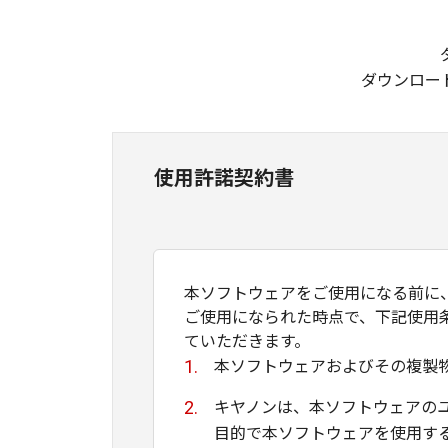
ダウンロー
使用許諾契約書
本ソフトウェアをご使用になる前に
ご使用になられた時点で、下記使用
ていただきます。
本ソフトウェアおよびその複製
キヤノンは、本ソフトウェアの
目的で本ソフトウェアを使用す