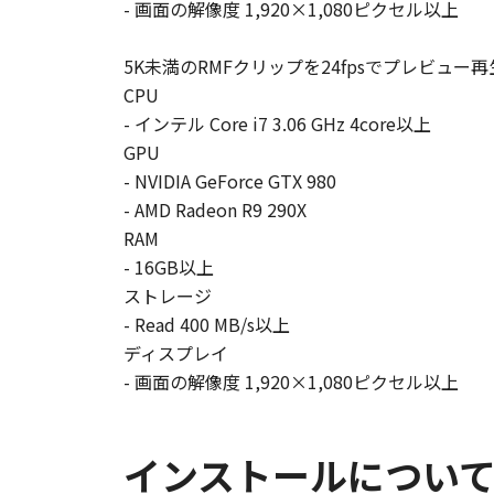
- 画面の解像度 1,920×1,080ピクセル以上
5K未満のRMFクリップを24fpsでプレビ
CPU
- インテル Core i7 3.06 GHz 4core以上
GPU
- NVIDIA GeForce GTX 980
- AMD Radeon R9 290X
RAM
- 16GB以上
ストレージ
- Read 400 MB/s以上
ディスプレイ
- 画面の解像度 1,920×1,080ピクセル以上
インストールについ