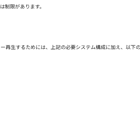
は制限があります。
プレビュー再生するためには、上記の必要システム構成に加え、以下