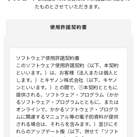
たものとさせていただきます。
使用許諾契約書
ソフトウェア使用許諾契約書
このソフトウェア使用許諾契約（以下、本契約
といいます。）は、お客様（法人または個人と
します。）とキヤノン株式会社（以下、キヤノ
ンといいます。）との間で、①本契約とともに
提供される、ソフトウェア・プログラム（かか
るソフトウェア・プログラムとともに、または
オンラインで、かかるソフトウェア・プログラ
ムに関連するマニュアル等の電子的資料が提供
される場合は、それらを含みます。）並びにそ
れらのアップデート版（以下、併せて「ソフト