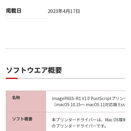
掲載日
2023年4月17日
ソフトウエア概要
名称
imagePASS-R1 V1.0 PostScriptプ
（macOS 10.15～ macOS 11対応版 Essenti
ソフト概要
本プリンタードライバーは、Mac OS環境
のプリンタードライバーです。