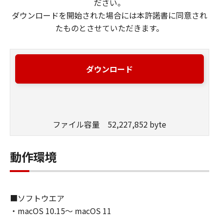
ださい。
ダウンロードを開始された場合には本許諾書に同意され
たものとさせていただきます。
ダウンロード
ファイル容量 52,227,852 byte
動作環境
■ソフトウエア
・macOS 10.15～ macOS 11