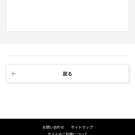
戻る
お問い合わせ
サイトマップ
サイトのご利用について