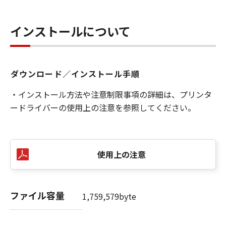
インストールについて
ダウンロード／インストール手順
・インストール方法や注意制限事項の詳細は、プリンタ
ードライバーの使用上の注意を参照してください。
使用上の注意
ファイル容量
1,759,579byte