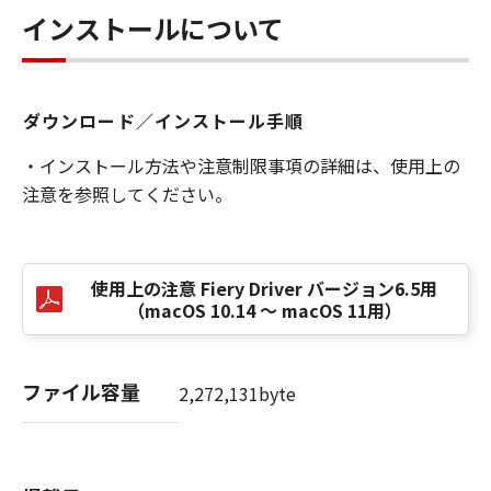
インストールについて
ダウンロード／インストール手順
・インストール方法や注意制限事項の詳細は、使用上の
注意を参照してください。
使用上の注意 Fiery Driver バージョン6.5用
（macOS 10.14 ～ macOS 11用）
ファイル容量
2,272,131byte