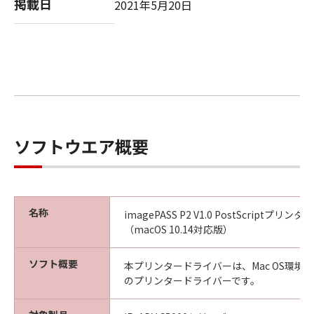
掲載日
2021年5月20日
ソフトウエア概要
名称
imagePASS P2 V1.0 PostScriptプリ
（macOS 10.14対応版）
ソフト概要
本プリンタードライバーは、Mac OS環境
のプリンタードライバーです。