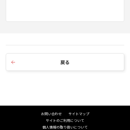
戻る
お問い合わせ
サイトマップ
サイトのご利用について
個人情報の取り扱いについて