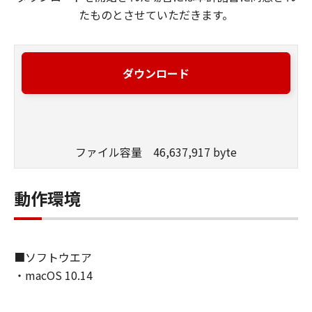
たものとさせていただきます。
ダウンロード
ファイル容量 46,637,917 byte
動作環境
■ソフトウエア
・macOS 10.14