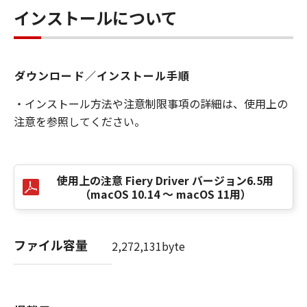
インストールについて
ダウンロード／インストール手順
・インストール方法や注意制限事項の詳細は、使用上の
注意を参照してください。
使用上の注意 Fiery Driver バージョン6.5用
（macOS 10.14 ～ macOS 11用）
ファイル容量
2,272,131byte