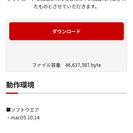
たものとさせていただきます。
ダウンロード
ファイル容量 46,637,587 byte
動作環境
■ソフトウエア
・macOS 10.14