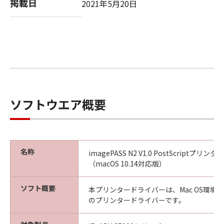
掲載日
2021年5月20日
ソフトウエア概要
名称
imagePASS N2 V1.0 PostScriptプリ
（macOS 10.14対応版）
ソフト概要
本プリンタードライバーは、Mac OS環境
のプリンタードライバーです。