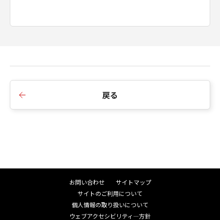
戻る
お問い合わせ
サイトマップ
サイトのご利用について
個人情報の取り扱いについて
ウェブアクセシビリティ―方針