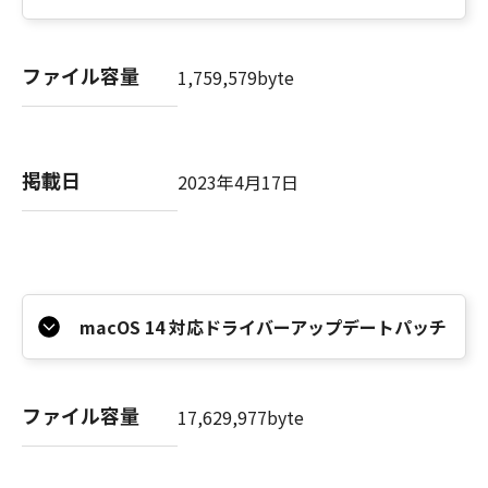
ファイル容量
1,759,579byte
掲載日
2023年4月17日
macOS 14 対応ドライバーアップデートパッチ
ファイル容量
17,629,977byte