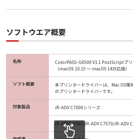
ソフトウエア概要
名称
ColorPASS-GX500 V1.1 PostScrip
（macOS 10.15 ～ macOS 14対応版）
ソフト概要
本プリンタードライバーは、Mac OS環境
のプリンタードライバーです。
対象製品
iR-ADV C7000シリーズ
iR-ADV C7565/iR-ADV C7570/iR-ADV C75
作成者