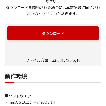
ださい。
ダウンロードを開始された場合には本許諾書に同意され
たものとさせていただきます。
ダウンロード
ファイル容量 53,271,725 byte
動作環境
■ソフトウエア
・macOS 10.15 ～ macOS 14