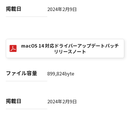
掲載日
2024年2月9日
macOS 14 対応ドライバーアップデートパッチ
リリースノート
ファイル容量
899,824byte
掲載日
2024年2月9日