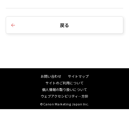
戻る
お問い合わせ
サイトマップ
サイトのご利用について
個人情報の取り扱いについて
ウェブアクセシビリティ―方針
©Canon Marketing Japan Inc.