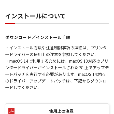
インストールについて
ダウンロード／インストール手順
・インストール方法や注意制限事項の詳細は、プリンタ
ードライバーの使用上の注意を参照してください。
・macOS 14で利用するためには、macOS 13対応のプリ
ンタードライバーがインストールされたPC 上でアップデ
ートパッチを実行する必要があります。macOS 14対応
のドライバーアップデートパッチは、下記からダウンロ
ードしてください。
使用上の注意