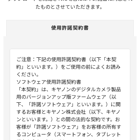
たものとさせていただきます。
使用許諾契約書
ご注意：下記の使用許諾契約書（以下「本契
約」といいます。）をご使用の前によくお読み
ください。
ソフトウェア使用許諾契約書
「本契約」は、キヤノンのデジタルカメラ製品
用のバージョンアップ版ファームウェア（以
下、「許諾ソフトウェア」といいます。）に関
するお客様とキヤノン株式会社（以下、キヤノ
ンといいます。）との間の法的な契約です。お
客様が「許諾ソフトウェア」をお客様の所有す
るコンピュータ（スマートフォン、タブレット