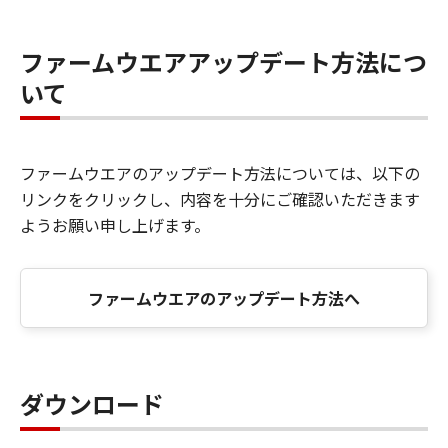
ファームウエアアップデート方法につ
いて
ファームウエアのアップデート方法については、以下の
リンクをクリックし、内容を十分にご確認いただきます
ようお願い申し上げます。
ファームウエアのアップデート方法へ
ダウンロード