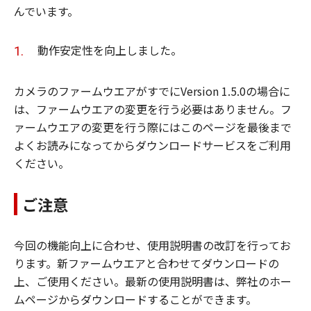
んでいます。
動作安定性を向上しました。
カメラのファームウエアがすでにVersion 1.5.0の場合に
は、ファームウエアの変更を行う必要はありません。フ
ァームウエアの変更を行う際にはこのページを最後まで
よくお読みになってからダウンロードサービスをご利用
ください。
ご注意
今回の機能向上に合わせ、使用説明書の改訂を行ってお
ります。新ファームウエアと合わせてダウンロードの
上、ご使用ください。最新の使用説明書は、弊社のホー
ムページからダウンロードすることができます。