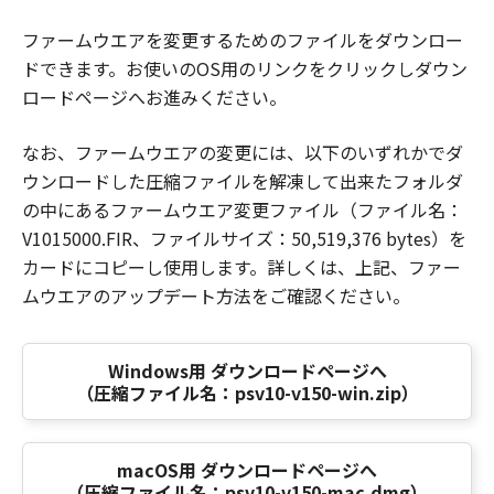
ファームウエアを変更するためのファイルをダウンロー
ドできます。お使いのOS用のリンクをクリックしダウン
ロードページへお進みください。
なお、ファームウエアの変更には、以下のいずれかでダ
ウンロードした圧縮ファイルを解凍して出来たフォルダ
の中にあるファームウエア変更ファイル（ファイル名：
V1015000.FIR、ファイルサイズ：50,519,376 bytes）を
カードにコピーし使用します。詳しくは、上記、ファー
ムウエアのアップデート方法をご確認ください。
Windows用 ダウンロードページへ
（圧縮ファイル名：psv10-v150-win.zip）
macOS用 ダウンロードページへ
（圧縮ファイル名：psv10-v150-mac.dmg）