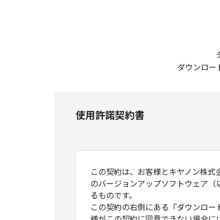
ダウンロー
使用許諾契約書
この契約は、お客様とキヤノン株式
のバージョンアップソフトウェア（
るものです。
この契約の右側にある『ダウンロー
様がこの契約に同意できない場合に