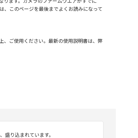
が対象となります。カメラのファームウエアがすでに
際には、このページを最後までよくお読みになって
上、ご使用ください。最新の使用説明書は、弊
い、盛り込まれています。