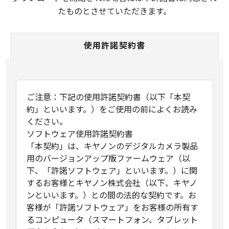
たものとさせていただきます。
使用許諾契約書
ご注意：下記の使用許諾契約書（以下「本契
約」といいます。）をご使用の前によくお読み
ください。
ソフトウェア使用許諾契約書
「本契約」は、キヤノンのデジタルカメラ製品
用のバージョンアップ版ファームウェア（以
下、「許諾ソフトウェア」といいます。）に関
するお客様とキヤノン株式会社（以下、キヤノ
ンといいます。）との間の法的な契約です。お
客様が「許諾ソフトウェア」をお客様の所有す
るコンピュータ（スマートフォン、タブレット