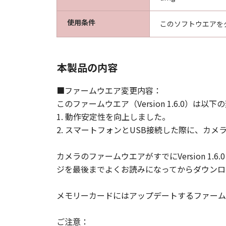
使用条件
このソフトウエアを
本製品の内容
■ファームウエア変更内容：
このファームウエア（Version 1.6.0）は
1. 動作安定性を向上しました。
2. スマートフォンとUSB接続した際に、カ
カメラのファームウエアがすでにVersion 
ジを最後までよくお読みになってからダウンロ
メモリーカードにはアップデートするファーム
ご注意：