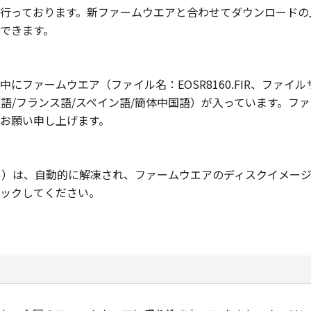
行っております。新ファームウエアと合わせてダウンロードの
できます。
ームウエア（ファイル名：EOSR8160.FIR、ファイルサイズ：
/英語/フランス語/スペイン語/簡体中国語）が入っています。
お願い申し上げます。
ル）は、自動的に解凍され、ファームウエアのディスクイメー
ックしてください。