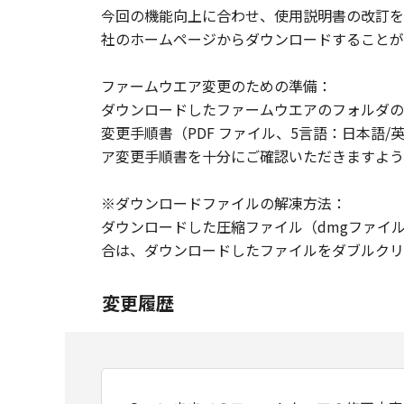
今回の機能向上に合わせ、使用説明書の改訂を
社のホームページからダウンロードすることが
ファームウエア変更のための準備：
ダウンロードしたファームウエアのフォルダの中にファ
変更手順書（PDF ファイル、5言語：日本語
ア変更手順書を十分にご確認いただきますよう
※ダウンロードファイルの解凍方法：
ダウンロードした圧縮ファイル（dmgファイ
合は、ダウンロードしたファイルをダブルクリ
変更履歴