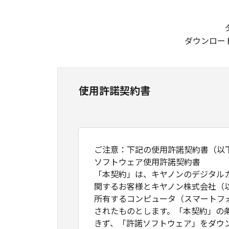
ダウンロー
使用許諾契約書
ご注意：下記の使用許諾契約書（以
ソフトウェア使用許諾契約書
「本契約」は、キヤノンのデジタル
関するお客様とキヤノン株式会社（
所有するコンピュータ（スマートフ
されたものとします。「本契約」の
きず、「許諾ソフトウェア」をダウ