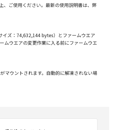
上、ご使用ください。最新の使用説明書は、弊
74,632,144 bytes）とファームウエア
ファームウエアの変更作業に入る前にファームウエ
ジがマウントされます。自動的に解凍されない場