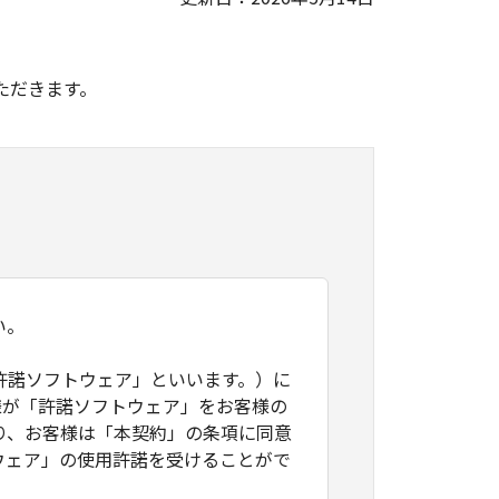
。
ただきます。
い。
許諾ソフトウェア」といいます。）に
様が「許諾ソフトウェア」をお客様の
り、お客様は「本契約」の条項に同意
ウェア」の使用許諾を受けることがで