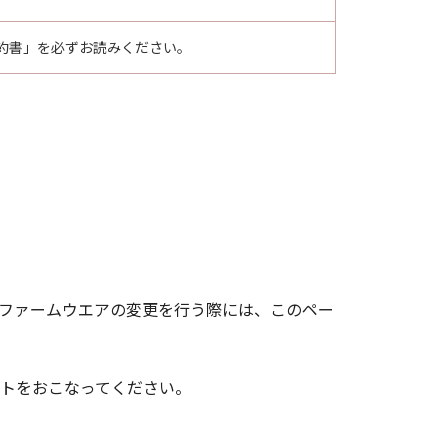
約書」を必ずお読みください。
せん。ファームウエアの変更を行う際には、このペー
トをおこなってください。