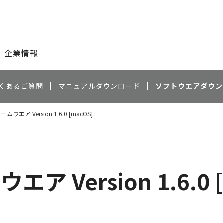
このページの本文へ
企業情報
くあるご質問
マニュアルダウンロード
ソフトウエアダウン
ームウエア Version 1.6.0 [macOS]
エア Version 1.6.0 