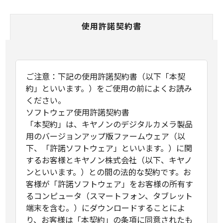
使用許諾契約書
ご注意：下記の使用許諾契約書（以下「本契
約」といいます。）をご使用の前によくお読み
ください。
ソフトウェア使用許諾契約書
「本契約」は、キヤノンのデジタルカメラ製品
用のバージョンアップ版ファームウェア（以
下、「許諾ソフトウェア」といいます。）に関
するお客様とキヤノン株式会社（以下、キヤノ
ンといいます。）との間の法的な契約です。お
客様が「許諾ソフトウェア」をお客様の所有す
るコンピュータ（スマートフォン、タブレット
端末を含む。）にダウンロードすることによ
り、お客様は「本契約」の条項に同意されたも