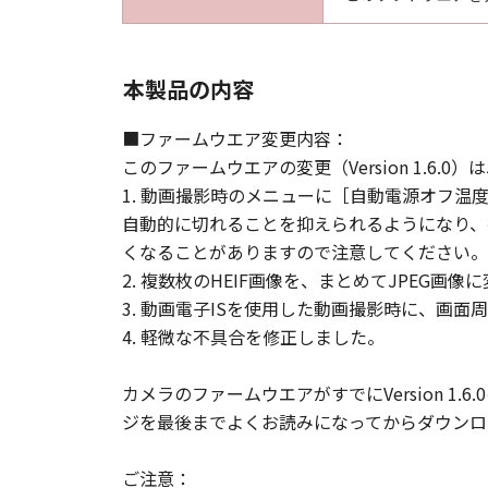
本製品の内容
■ファームウエア変更内容：
このファームウエアの変更（Version 1.6
1. 動画撮影時のメニューに［自動電源オフ
自動的に切れることを抑えられるようになり、
くなることがありますので注意してください。
2. 複数枚のHEIF画像を、まとめてJPEG画
3. 動画電子ISを使用した動画撮影時に、
4. 軽微な不具合を修正しました。
カメラのファームウエアがすでにVersion 
ジを最後までよくお読みになってからダウンロ
ご注意：