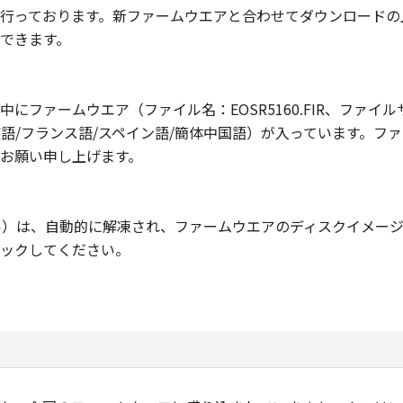
行っております。新ファームウエアと合わせてダウンロードの
できます。
ームウエア（ファイル名：EOSR5160.FIR、ファイルサイズ：
/英語/フランス語/スペイン語/簡体中国語）が入っています。
お願い申し上げます。
ル）は、自動的に解凍され、ファームウエアのディスクイメー
ックしてください。