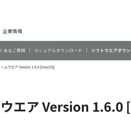
このページの本文へ
企業情報
くあるご質問
マニュアルダウンロード
ソフトウエアダウン
ームウエア Version 1.6.0 [macOS]
エア Version 1.6.0 