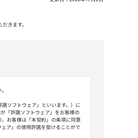
。
ただきます。
い。
許諾ソフトウェア」といいます。）に
様が「許諾ソフトウェア」をお客様の
り、お客様は「本契約」の条項に同意
ウェア」の使用許諾を受けることがで