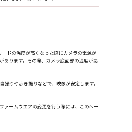
とカードの温度が高くなった際にカメラの電源が
があります。その際、カメラ底面部の温度が高
た自撮りや歩き撮りなどで、映像が安定します。
せん。ファームウエアの変更を行う際には、このペー