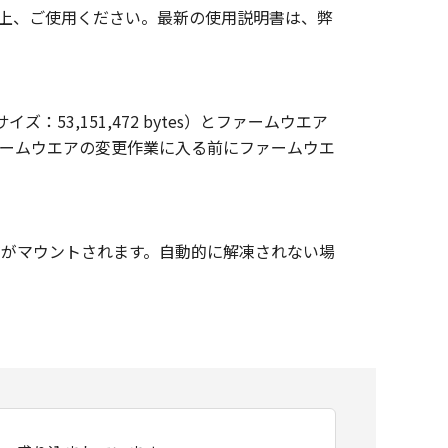
上、ご使用ください。最新の使用説明書は、弊
53,151,472 bytes）とファームウエア
ファームウエアの変更作業に入る前にファームウエ
ジがマウントされます。自動的に解凍されない場