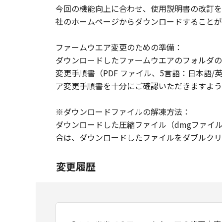
今回の機能向上に合わせ、使用説明書の改訂を
社のホームページからダウンロードすることが
ファームウエア変更のための準備：
ダウンロードしたファームウエアのフォルダの中にファ
変更手順書（PDF ファイル、5言語：日本語
ア変更手順書を十分にご確認いただきますよう
※ダウンロードファイルの解凍方法：
ダウンロードした圧縮ファイル（dmgファイ
合は、ダウンロードしたファイルをダブルクリ
変更履歴