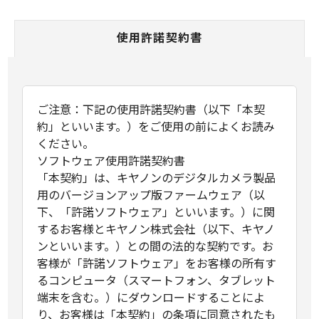
使用許諾契約書
ご注意：下記の使用許諾契約書（以下「本契
約」といいます。）をご使用の前によくお読み
ください。
ソフトウェア使用許諾契約書
「本契約」は、キヤノンのデジタルカメラ製品
用のバージョンアップ版ファームウェア（以
下、「許諾ソフトウェア」といいます。）に関
するお客様とキヤノン株式会社（以下、キヤノ
ンといいます。）との間の法的な契約です。お
客様が「許諾ソフトウェア」をお客様の所有す
るコンピュータ（スマートフォン、タブレット
端末を含む。）にダウンロードすることによ
り、お客様は「本契約」の条項に同意されたも