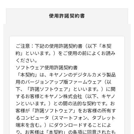
使用許諾契約書
ご注意：下記の使用許諾契約書（以下「本契
約」といいます。）をご使用の前によくお読み
ください。
ソフトウェア使用許諾契約書
「本契約」は、キヤノンのデジタルカメラ製品
用のバージョンアップ版ファームウェア（以
下、「許諾ソフトウェア」といいます。）に関
するお客様とキヤノン株式会社（以下、キヤノ
ンといいます。）との間の法的な契約です。お
客様が「許諾ソフトウェア」をお客様の所有す
るコンピュータ（スマートフォン、タブレット
端末を含む。）にダウンロードすることによ
り、お客様は「本契約」の条項に同意されたも