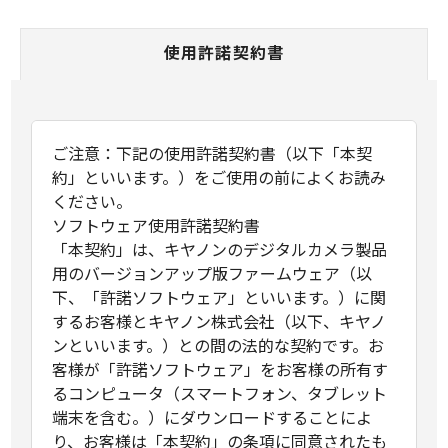
使用許諾契約書
ご注意：下記の使用許諾契約書（以下「本契
約」といいます。）をご使用の前によくお読み
ください。
ソフトウェア使用許諾契約書
「本契約」は、キヤノンのデジタルカメラ製品
用のバージョンアップ版ファームウェア（以
下、「許諾ソフトウェア」といいます。）に関
するお客様とキヤノン株式会社（以下、キヤノ
ンといいます。）との間の法的な契約です。お
客様が「許諾ソフトウェア」をお客様の所有す
るコンピュータ（スマートフォン、タブレット
端末を含む。）にダウンロードすることによ
り、お客様は「本契約」の条項に同意されたも