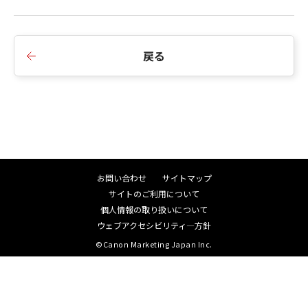
戻る
お問い合わせ
サイトマップ
サイトのご利用について
個人情報の取り扱いについて
ウェブアクセシビリティ―方針
©Canon Marketing Japan Inc.