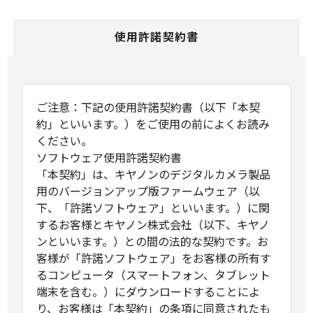
使用許諾契約書
ご注意：下記の使用許諾契約書（以下「本契
約」といいます。）をご使用の前によくお読み
ください。
ソフトウェア使用許諾契約書
「本契約」は、キヤノンのデジタルカメラ製品
用のバージョンアップ版ファームウェア（以
下、「許諾ソフトウェア」といいます。）に関
するお客様とキヤノン株式会社（以下、キヤノ
ンといいます。）との間の法的な契約です。お
客様が「許諾ソフトウェア」をお客様の所有す
るコンピュータ（スマートフォン、タブレット
端末を含む。）にダウンロードすることによ
り、お客様は「本契約」の条項に同意されたも