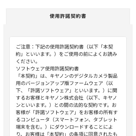
使用許諾契約書
ご注意：下記の使用許諾契約書（以下「本契
約」といいます。）をご使用の前によくお読み
ください。
ソフトウェア使用許諾契約書
「本契約」は、キヤノンのデジタルカメラ製品
用のバージョンアップ版ファームウェア（以
下、「許諾ソフトウェア」といいます。）に関
するお客様とキヤノン株式会社（以下、キヤノ
ンといいます。）との間の法的な契約です。お
客様が「許諾ソフトウェア」をお客様の所有す
るコンピュータ（スマートフォン、タブレット
端末を含む。）にダウンロードすることによ
り、お客様は「本契約」の条項に同意されたも