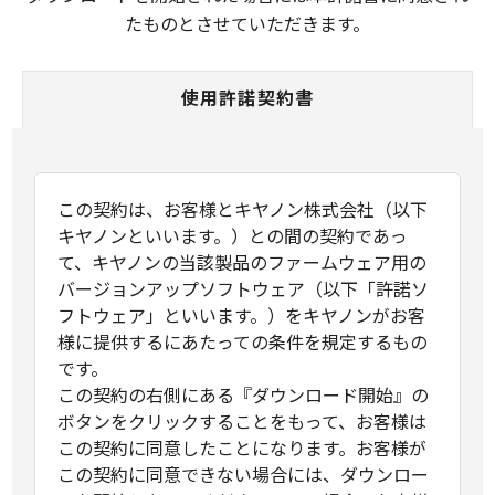
たものとさせていただきます。
使用許諾契約書
この契約は、お客様とキヤノン株式会社（以下
キヤノンといいます。）との間の契約であっ
て、キヤノンの当該製品のファームウェア用の
バージョンアップソフトウェア（以下「許諾ソ
フトウェア」といいます。）をキヤノンがお客
様に提供するにあたっての条件を規定するもの
です。
この契約の右側にある『ダウンロード開始』の
ボタンをクリックすることをもって、お客様は
この契約に同意したことになります。お客様が
この契約に同意できない場合には、ダウンロー