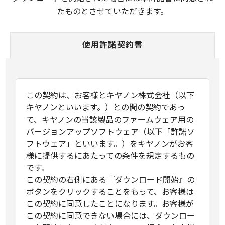
たものとさせていただきます。
使用許諾契約書
この契約は、お客様とキヤノン株式会社（以下
キヤノンといいます。）との間の契約であっ
て、キヤノンの当該製品のファームウェア用の
バージョンアップソフトウェア（以下「許諾ソ
フトウェア」といいます。）をキヤノンがお客
様に提供するにあたっての条件を規定するもの
です。
この契約の右側にある『ダウンロード開始』の
ボタンをクリックすることをもって、お客様は
この契約に同意したことになります。お客様が
この契約に同意できない場合には、ダウンロー